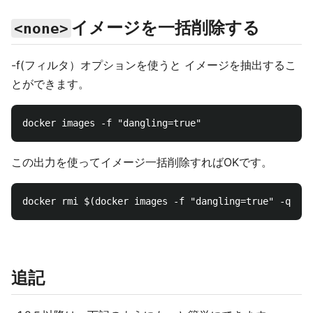
イメージを一括削除する
<none>
-f(フィルタ）オプションを使うと イメージを抽出するこ
とができます。
この出力を使ってイメージ一括削除すればOKです。
追記