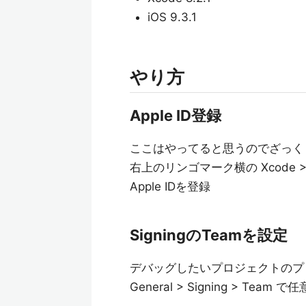
iOS 9.3.1
やり方
Apple ID登録
ここはやってると思うのでざっく
右上のリンゴマーク横の Xcode > Pr
Apple IDを登録
SigningのTeamを設定
デバッグしたいプロジェクトのプ
General > Signing > Team 