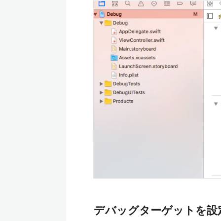
デバッグターゲットを設