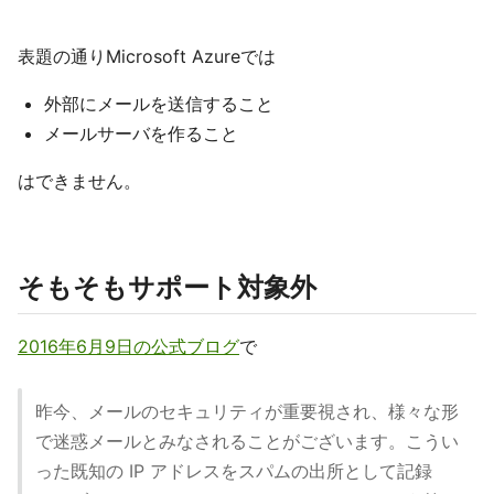
表題の通りMicrosoft Azureでは
外部にメールを送信すること
メールサーバを作ること
はできません。
そもそもサポート対象外
2016年6月9日の公式ブログ
で
昨今、メールのセキュリティが重要視され、様々な形
で迷惑メールとみなされることがございます。こうい
った既知の IP アドレスをスパムの出所として記録