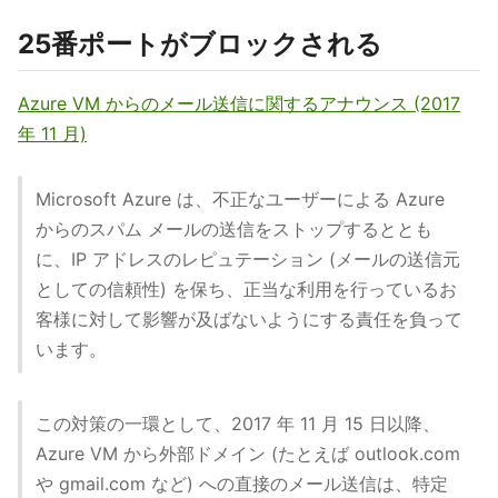
25番ポートがブロックされる
Azure VM からのメール送信に関するアナウンス (2017
年 11 月)
Microsoft Azure は、不正なユーザーによる Azure
からのスパム メールの送信をストップするととも
に、IP アドレスのレピュテーション (メールの送信元
としての信頼性) を保ち、正当な利用を行っているお
客様に対して影響が及ばないようにする責任を負って
います。
この対策の一環として、2017 年 11 月 15 日以降、
Azure VM から外部ドメイン (たとえば outlook.com
や gmail.com など) への直接のメール送信は、特定