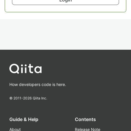
How developers code is here.
© 2011-
2026
Qiita Inc.
Guide & Help
Contents
About
Release Note