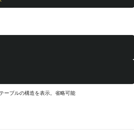
l
テーブルの構造を表示。省略可能