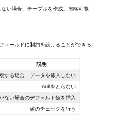
名が存在しない場合、テーブルを作成。省略可能
フィールドに制約を設けることができる
説明
複する場合、データを挿入しない
nullをとらない
がない場合のデフォルト値を挿入
値のチェックを行う