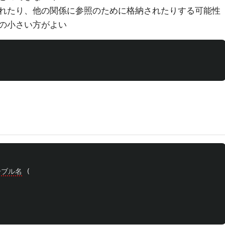
れたり、他の関係に参照のために格納されたりする可能性
の小さい方がよい
ーブル名
(