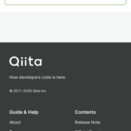
How developers code is here.
© 2011-
2026
Qiita Inc.
Guide & Help
Contents
About
Release Note