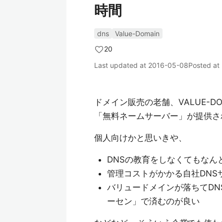
時間
dns
Value-Domain
20
Last updated at
2016-05-08
Posted at
ドメイン販売の老舗、VALUE-
「無料ネームサーバー」が提供さ
個人向けかと思いきや、
DNSの教育をしなくてもなん
管理コストがかかる自社DNS
バリュードメインが落ちてD
ーセン」で済むのが良い