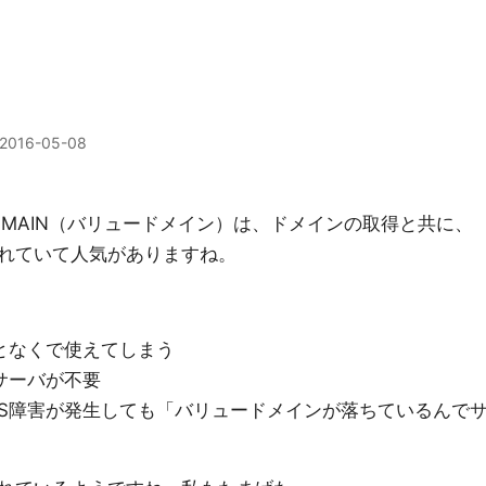
2016-05-08
DOMAIN（バリュードメイン）は、ドメインの取得と共に、
れていて人気がありますね。
となくで使えてしまう
サーバが不要
NS障害が発生しても「バリュードメインが落ちているんで