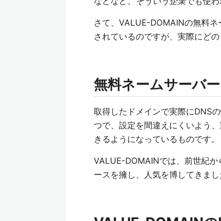
などなど、
そういう企業
でも使わ
さて、VALUE-DOMAINの無
されているのですが、実際にどの
無料ネームサーバー
取得したドメインで実際にDNS
つで、設定を間違えにくいよう、
きるようになっているものです。
VALUE-DOMAINでは、前世
ースを擁し、人気を博してきまし