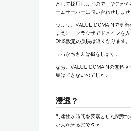
として採用しますので、そこから43
ームサーバーに問い合わせしませ
つまり、VALUE-DOMAINで更
まえに、ブラウザでドメインを入
DNS設定の反映は遅くなります。
せっかちさんは損をします。
なお、VALUE-DOMAINの無
集はできないのでした。
浸透？
到達性が時間を要素とした関数で
い人が来るのでダメ