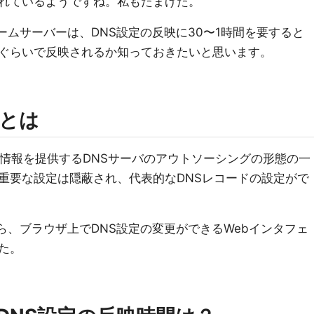
れているようですね。私もたまげた。
料ネームサーバーは、DNS設定の反映に30〜1時間を要すると
ぐらいで反映されるか知っておきたいと思います。
とは
の情報を提供するDNSサーバのアウトソーシングの形態の一
重要な設定は隠蔽され、代表的なDNSレコードの設定がで
紀から、ブラウザ上でDNS設定の変更ができるWebインタフェ
た。