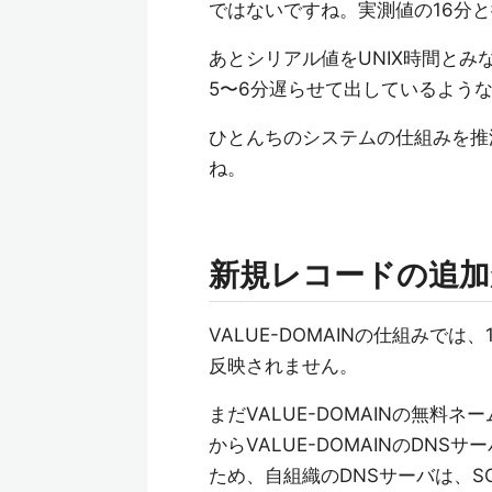
ではないですね。実測値の16分
あとシリアル値をUNIX時間とみ
5〜6分遅らせて出しているよう
ひとんちのシステムの仕組みを推
ね。
新規レコードの追加
VALUE-DOMAINの仕組みでは
反映されません。
まだVALUE-DOMAINの無料
からVALUE-DOMAINのDN
ため、自組織のDNSサーバは、SO