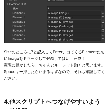
Sizeのところに7と記入してEnter、出てくるElementたち
にImageをドラッグして登録してはい、完成！
実際に動かしたら、ちゃんとルーレット動くと思います。
Spaceキー押したら止まるはずなので、それも確認してく
ださい。
4.他スクリプトへつなげやすいよう