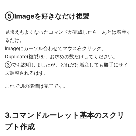
⑤Imageを好きなだけ複製
見映えもよくなったコマンドが完成したら、あとは増産す
るだけ。
Imageにカーソル合わせてマウス右クリック、
Duplicate(複製)を、お求めの数だけしてください。
③でも説明しましたが、どれだけ増産しても勝手にサイ
ズ調整されるはず。
これでUIの準備は完了です。
3.コマンドルーレット基本のスクリ
プト作成