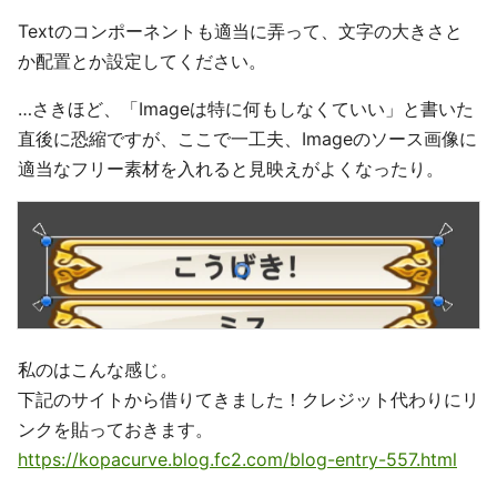
Textのコンポーネントも適当に弄って、文字の大きさと
か配置とか設定してください。
…さきほど、「Imageは特に何もしなくていい」と書いた
直後に恐縮ですが、ここで一工夫、Imageのソース画像に
適当なフリー素材を入れると見映えがよくなったり。
私のはこんな感じ。
下記のサイトから借りてきました！クレジット代わりにリ
ンクを貼っておきます。
https://kopacurve.blog.fc2.com/blog-entry-557.html