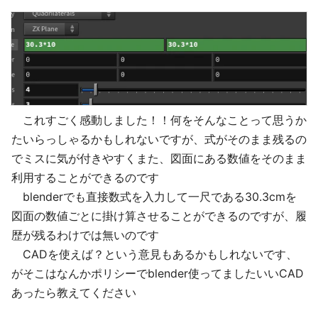
これすごく感動しました！！何をそんなことって思うか
たいらっしゃるかもしれないですが、式がそのまま残るの
でミスに気が付きやすくまた、図面にある数値をそのまま
利用することができるのです
blenderでも直接数式を入力して一尺である30.3cmを
図面の数値ごとに掛け算させることができるのですが、履
歴が残るわけでは無いのです
CADを使えば？という意見もあるかもしれないです、
がそこはなんかポリシーでblender使ってましたいいCAD
あったら教えてください