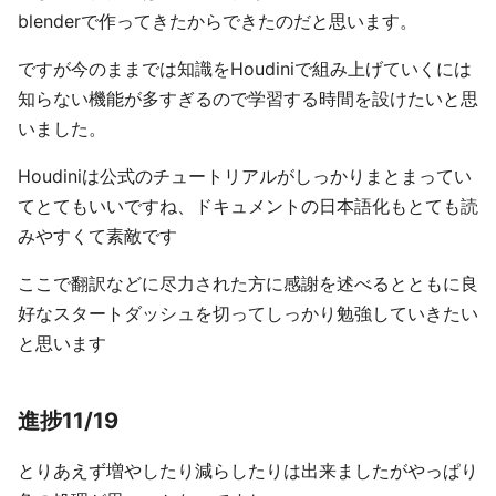
blenderで作ってきたからできたのだと思います。
ですが今のままでは知識をHoudiniで組み上げていくには
知らない機能が多すぎるので学習する時間を設けたいと思
いました。
Houdiniは公式のチュートリアルがしっかりまとまってい
てとてもいいですね、ドキュメントの日本語化もとても読
みやすくて素敵です
ここで翻訳などに尽力された方に感謝を述べるとともに良
好なスタートダッシュを切ってしっかり勉強していきたい
と思います
進捗11/19
とりあえず増やしたり減らしたりは出来ましたがやっぱり