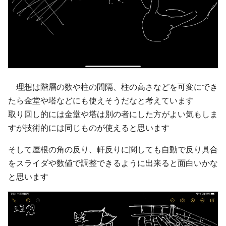
理想は階層の数や柱の間隔、柱の高さなどを可変にでき
たら金堂や塔などにも使えそうだなと考えています
取り回し的には金堂や塔は別の者にした方がよい気もしま
すが技術的には同じものが使えると思います
そして屋根の角の反り、軒反りに関しても自動で反り具合
をスライダや数値で調整できるように出来ると面白いかな
と思います