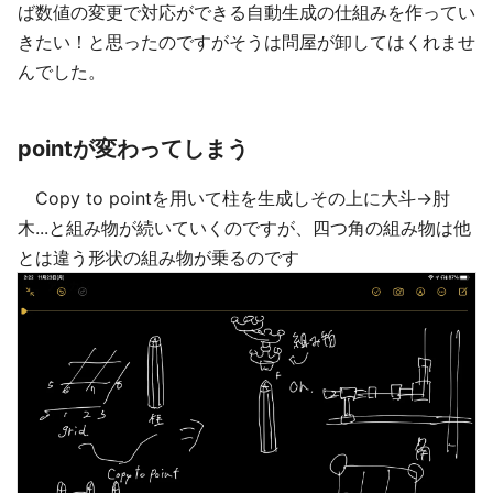
ば数値の変更で対応ができる自動生成の仕組みを作ってい
きたい！と思ったのですがそうは問屋が卸してはくれませ
んでした。
pointが変わってしまう
Copy to pointを用いて柱を生成しその上に大斗→肘
木...と組み物が続いていくのですが、四つ角の組み物は他
とは違う形状の組み物が乗るのです