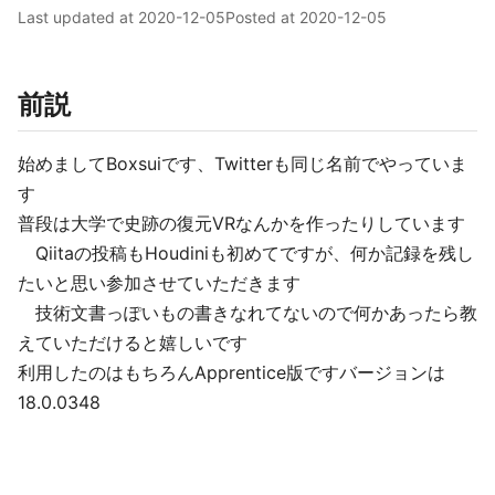
Last updated at
2020-12-05
Posted at
2020-12-05
前説
始めましてBoxsuiです、Twitterも同じ名前でやっていま
す
普段は大学で史跡の復元VRなんかを作ったりしています
Qiitaの投稿もHoudiniも初めてですが、何か記録を残し
たいと思い参加させていただきます
技術文書っぽいもの書きなれてないので何かあったら教
えていただけると嬉しいです
利用したのはもちろんApprentice版ですバージョンは
18.0.0348