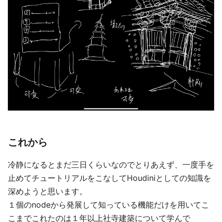
これから
冷静になるとまだ三日くらいなのでとりあえず、一度手を
止めてチュートリアルをこなしてHoudiniとしての知識を
深めようと思います。
１個のnodeから発展して知っている機能だけを用いてこ
こまでこれたのは１年以上社寺建築について学んで