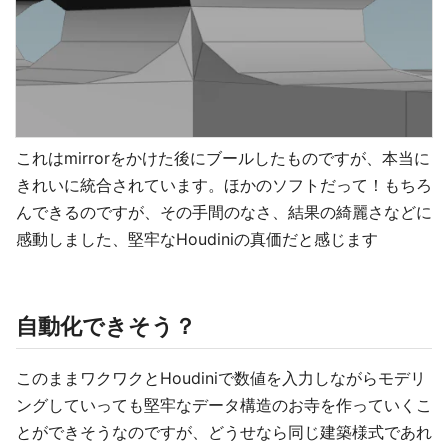
これはmirrorをかけた後にブールしたものですが、本当に
きれいに統合されています。ほかのソフトだって！もちろ
んできるのですが、その手間のなさ、結果の綺麗さなどに
感動しました、堅牢なHoudiniの真価だと感じます
自動化できそう？
このままワクワクとHoudiniで数値を入力しながらモデリ
ングしていっても堅牢なデータ構造のお寺を作っていくこ
とができそうなのですが、どうせなら同じ建築様式であれ