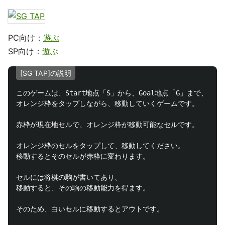
PC向け：
遊ぶ
SP向け：
遊ぶ
[SG TAP]の説明
このゲームは、Start地点「S」から、Goal地点「G」まで、

オレンジ枠をタップしながら、移動していくゲームです。

赤枠が現在地セルで、オレンジ枠が移動可能なセルです。

オレンジ枠のセルをタップして、移動してください。

移動するとそのセルが赤枠に変わります。

セルには将棋の駒が書いてあり、

移動すると、その駒の移動能力を得ます。

そのため、白いセルに移動するとアウトです。
