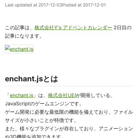
Last updated at
2017-12-03
Posted at
2017-12-01
この記事は、
株式会社Y's アドベントカレンダー
2日目の
記事になります。
enchant.jsとは
「
enchant.js
」は、
株式会社UEI
が開発している、
JavaScriptのゲームエンジンです。
ゲーム開発に必要な最低限の機能を備えており、ファイル
サイズが小さいことが特徴です。
また、様々なプラグインが存在しており、アニメーション
や3D機能を追加できます。