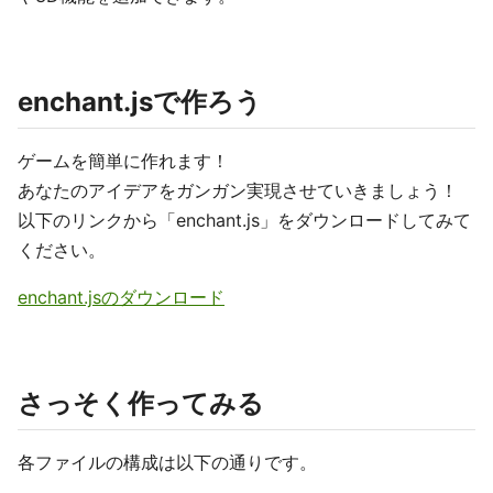
enchant.jsで作ろう
ゲームを簡単に作れます！
あなたのアイデアをガンガン実現させていきましょう！
以下のリンクから「enchant.js」をダウンロードしてみて
ください。
enchant.jsのダウンロード
さっそく作ってみる
各ファイルの構成は以下の通りです。