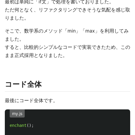
最初は単純に「if文」で処理を書いておりました。
ただ何となく、リファクタリングできそうな気配を感じ取
りました。
そこで、数学系のメソッド「min」「max」を利用してみ
ました。
すると、比較的シンプルなコードで実装できたため、この
まま正式採用となりました。
コード全体
最後にコード全体です。
my.js
enchant
();