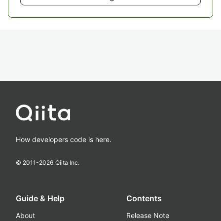
How developers code is here.
© 2011-
2026
Qiita Inc.
Guide & Help
Contents
About
Release Note