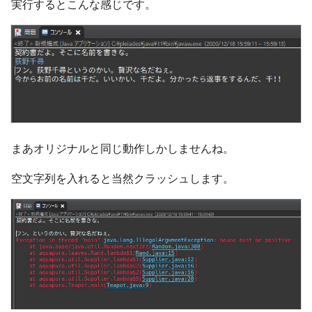
実行するとこんな感じです。
まあオリジナルと同じ動作しかしませんね。
空文字列を入れると当然クラッシュします。