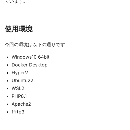
ています。
使用環境
今回の環境は以下の通りです
Windows10 64bit
Docker Desktop
HyperV
Ubuntu22
WSL2
PHP8.1
Apache2
ffftp3