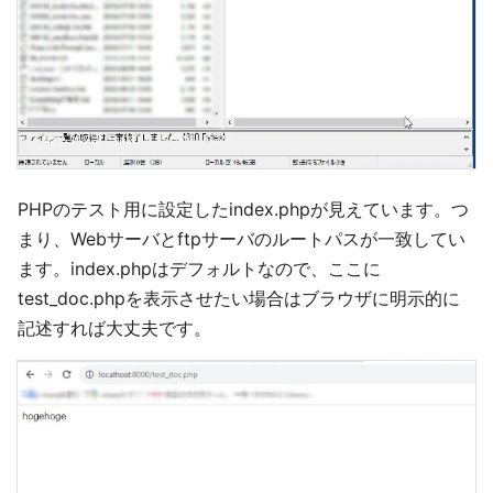
PHPのテスト用に設定したindex.phpが見えています。つ
まり、Webサーバとftpサーバのルートパスが一致してい
ます。index.phpはデフォルトなので、ここに
test_doc.phpを表示させたい場合はブラウザに明示的に
記述すれば大丈夫です。