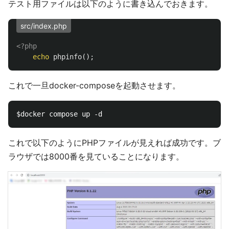
テスト用ファイルは以下のように書き込んでおきます。
src/index.php
<?php
echo
phpinfo
();
これで一旦docker-composeを起動させます。
これで以下のようにPHPファイルが見えれば成功です。ブ
ラウザでは8000番を見ていることになります。