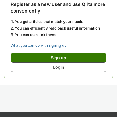
Register as a new user and use Qiita more
conveniently
You get articles that match your needs
You can efficiently read back useful information
You can use dark theme
What you can do with signing up
Sign up
Login