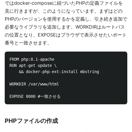
ではdocker-composeに紐づいたPHPの定義ファイルを
見に行きますが、このようになっています。まずはどの
PHPのバージョンを使用するかを定義し、引き続き追加で
必要なライブラリを追加します。WORKDIRはルートパス
の位置となり、EXPOSEはブラウザで表示させたいポート
番号と一致させます。
FROM php:8.1-apache

RUN apt-get update \

    && docker-php-ext-install mbstring

WORKDIR /var/www/html

PHPファイルの作成