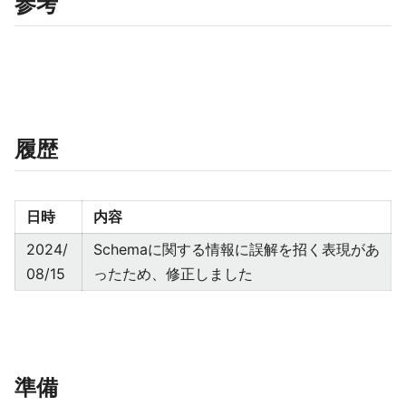
参考
履歴
日時
内容
2024/
Schemaに関する情報に誤解を招く表現があ
08/15
ったため、修正しました
準備