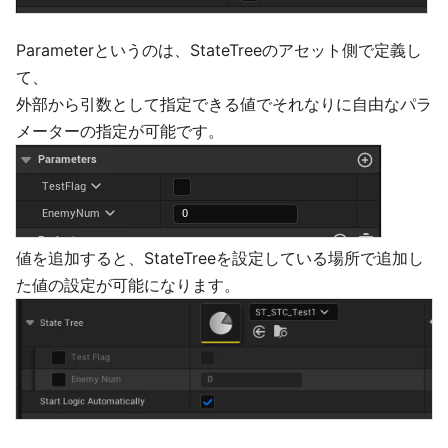
Parameterというのは、StateTreeのアセット側で定義し
て、
外部から引数として指定できる値でそれなりに自由なパラ
メーターの指定が可能です。
値を追加すると、StateTreeを設定している場所で追加し
た値の設定が可能になります。