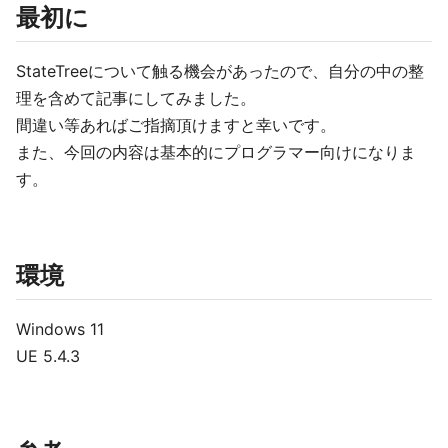
最初に
StateTreeについて触る機会があったので、自分の中の整
理を含めて記事にしてみました。
間違い等あればご指摘頂けますと幸いです。
また、今回の内容は基本的にプログラマー向けになりま
す。
環境
Windows 11
UE 5.4.3