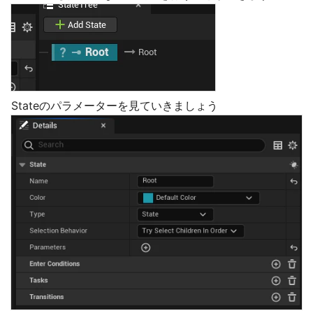
Stateのパラメーターを見ていきましょう