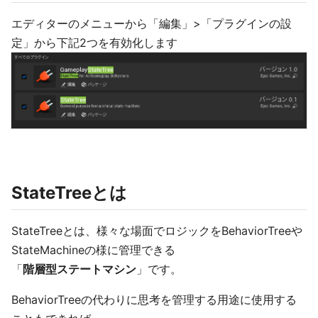
エディターのメニューから「編集」>「プラグインの設
定」から下記2つを有効化します
StateTreeとは
StateTreeとは、様々な場面でロジックをBehaviorTreeや
StateMachineの様に管理できる
「
階層型ステートマシン
」です。
BehaviorTreeの代わりに思考を管理する用途に使用する