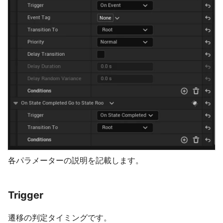
各パラメーターの説明を記載します。
Trigger
遷移の判定タイミングです。