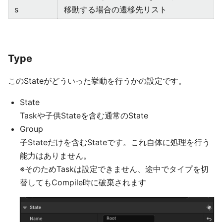
s
移動する場合の遷移先リスト
Type
このStateがどういった挙動を行うかの設定です。
State
Taskや子供Stateを含む通常のState
Group
子Stateだけを含むStateです。これ自体に処理を行う
能力はありません。
※そのためTaskは設定できません、途中でタイプを切
替してもCompile時に破棄されます