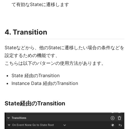
て有効なStateに遷移します
4. Transition
Stateなどから、他のStateに遷移したい場合の条件などを
設定するための機能です、
こちらは以下のパターンの使用方法があります。
State 経由のTransition
Instance Data 経由のTransition
State経由のTransition