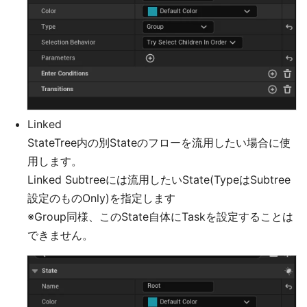
Linked
StateTree内の別Stateのフローを流用したい場合に使
用します。
Linked Subtreeには流用したいState(TypeはSubtree
設定のものOnly)を指定します
※Group同様、このState自体にTaskを設定することは
できません。