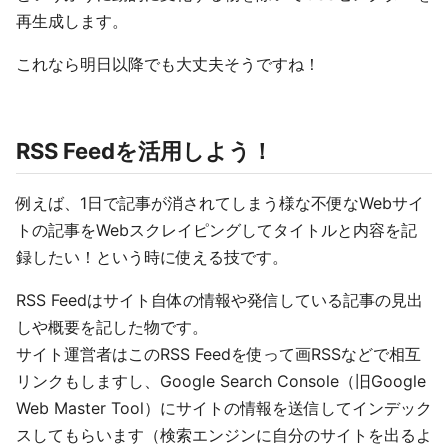
再生成します。
これなら明日以降でも大丈夫そうですね！
RSS Feedを活用しよう！
例えば、1日で記事が消されてしまう様な不便なWebサイ
トの記事をWebスクレイピングしてタイトルと内容を記
録したい！という時に使える技です。
RSS Feedはサイト自体の情報や発信している記事の見出
しや概要を記した物です。
サイト運営者はこのRSS Feedを使って画RSSなどで相互
リンクもしますし、Google Search Console（旧Google
Web Master Tool）にサイトの情報を送信してインデック
スしてもらいます（検索エンジンに自分のサイトを出るよ