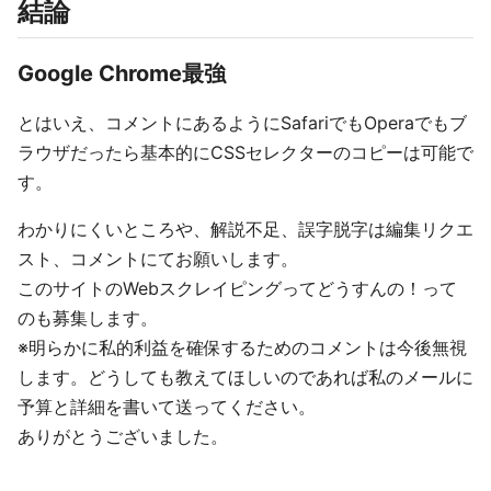
結論
Google Chrome最強
とはいえ、コメントにあるようにSafariでもOperaでもブ
ラウザだったら基本的にCSSセレクターのコピーは可能で
す。
わかりにくいところや、解説不足、誤字脱字は編集リクエ
スト、コメントにてお願いします。
このサイトのWebスクレイピングってどうすんの！って
のも募集します。
※明らかに私的利益を確保するためのコメントは今後無視
します。どうしても教えてほしいのであれば私のメールに
予算と詳細を書いて送ってください。
ありがとうございました。