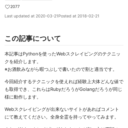
2077
Last updated at
2020-03-21
Posted at
2018-02-21
この記事について
本記事はPythonを使ったWebスクレイピングのテクニッ
クを紹介します。
※お酒飲みながら暇つぶしで書いたので割と適当です。
今回紹介するテクニックを使えれば経験上大体どんな値で
も取得でき、これらはRubyだろうがGolangだろうが同じ
様に動作します。
Webスクレイピングが出来ないサイトがあればコメント
にて教えてください。全身全霊を持ってやってみます。