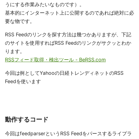
うにする作業みたいなものです）。
基本的にインターネット上に公開するのであれば絶対に必
要な物です。
RSS Feedのリンクを探す方法は幾つかありますが、下記
のサイトを使用すればRSS Feedのリンクがサクッとわか
ります。
RSSフィード取得・検出ツール - BeRSS.com
今回は例としてYahooの日経トレンディネットのRSS
Feedを使います
動作するコード
今回はfeedparserというRSS Feedをパースするライプラ