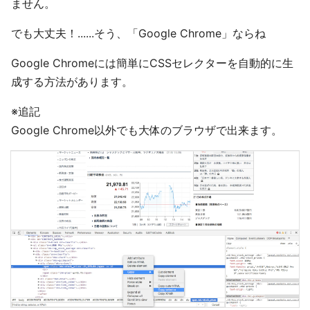
ません。
でも大丈夫！......そう、「Google Chrome」ならね
Google Chromeには簡単にCSSセレクターを自動的に生
成する方法があります。
※追記
Google Chrome以外でも大体のブラウザで出来ます。