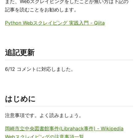
また、Webスクレイピングをしたことが無い方は下記の
記事を読むことをお勧めします。
Python Webスクレイピング 実践入門 - Qiita
追記更新
6/12 コメントに対応しました。
はじめに
注意事項です。よく読みましょう。
岡崎市立中央図書館事件(Librahack事件) - Wikipedia
Webスクレイピングの注意事項一覧