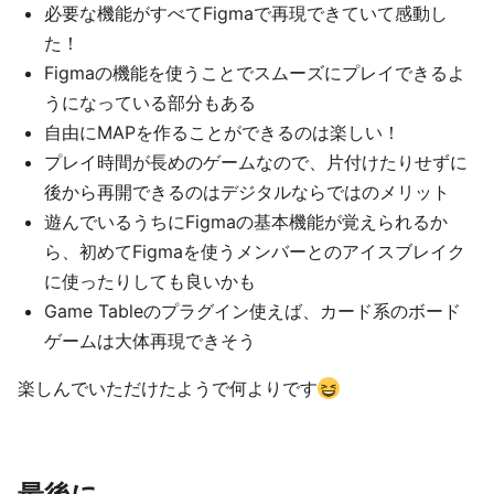
必要な機能がすべてFigmaで再現できていて感動し
た！
Figmaの機能を使うことでスムーズにプレイできるよ
うになっている部分もある
自由にMAPを作ることができるのは楽しい！
プレイ時間が長めのゲームなので、片付けたりせずに
後から再開できるのはデジタルならではのメリット
遊んでいるうちにFigmaの基本機能が覚えられるか
ら、初めてFigmaを使うメンバーとのアイスブレイク
に使ったりしても良いかも
Game Tableのプラグイン使えば、カード系のボード
ゲームは大体再現できそう
楽しんでいただけたようで何よりです