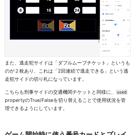
また、逃走犯サイドは「ダブルムーブチケット」というも
のが２枚あり、これは「2回連続で逃走できる」という逃
走犯サイドの切り札になっています。
こちらも刑事サイドの交通機関チケットと同様に、
used
propertyのTrue/Falseを切り替えることで使用状況を管
理できるようにしています。
ゲーム開始時に使う番号カードとプレイ