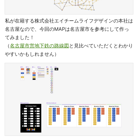
私が在籍する株式会社エイチームライフデザインの本社は
名古屋なので、今回のMAPは名古屋市を参考にして作っ
てみました！
（
名古屋市営地下鉄の路線図
と見比べていただくとわかり
やすいかもしれません）