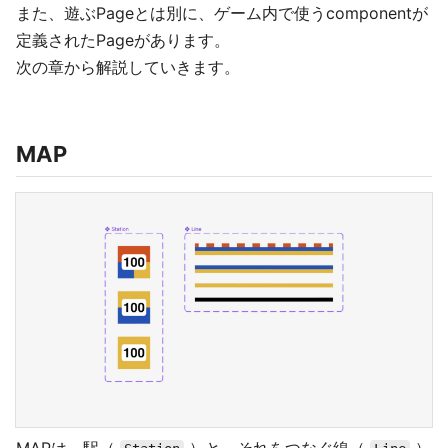
また、遊ぶPageとは別に、ゲーム内で使うcomponentが
定義されたPageがあります。
次の章から解説していきます。
MAP
MAPは、駅（
）と、それをつなぐ線（
）