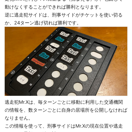
動けなくすることができれば勝利となります。
逆に逃走犯サイドは、刑事サイドがチケットを使い切る
か、24ターン逃げ切れば勝利です。
逃走犯Mr.Xは、毎ターンごとに移動に利用した交通機関
の情報を、数ターンごとに自身の居場所を公開しなければ
なりません。
この情報を使って、刑事サイドはMr.Xの現在位置や逃走