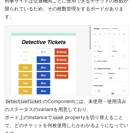
刑事サイドは交通機関ごとに使用できるチケットの枚数が
限られているため、その枚数管理をするボードがありま
す。
のComponentには、未使用・使用済み
DetectiveTicket
のステータスのvariantを用意しており、
ボード上のInstanceで
propertyを切り替えること
used
で、どのチケットを何枚使用したかわかるようになってい