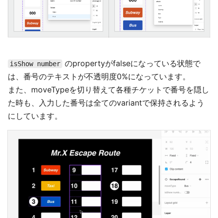
のpropertyがfalseになっている状態で
isShow number
は、番号のテキストが不透明度0%になっています。
また、moveTypeを切り替えて各種チケットで番号を隠し
た時も、入力した番号は全てのvariantで保持されるよう
にしています。