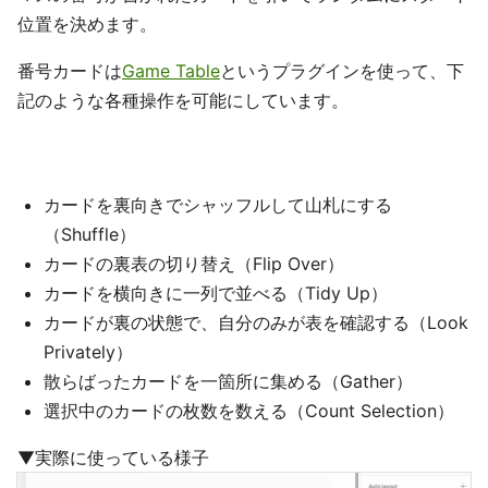
位置を決めます。
番号カードは
Game Table
というプラグインを使って、下
記のような各種操作を可能にしています。
カードを裏向きでシャッフルして山札にする
（Shuffle）
カードの裏表の切り替え（Flip Over）
カードを横向きに一列で並べる（Tidy Up）
カードが裏の状態で、自分のみが表を確認する（Look
Privately）
散らばったカードを一箇所に集める（Gather）
選択中のカードの枚数を数える（Count Selection）
▼実際に使っている様子