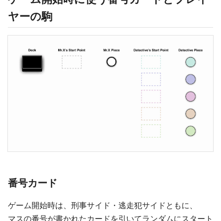
ヤーの駒
番号カード
ゲーム開始時は、刑事サイド・逃走犯サイドともに、
マスの番号が書かれたカードを引いてランダムにスタート