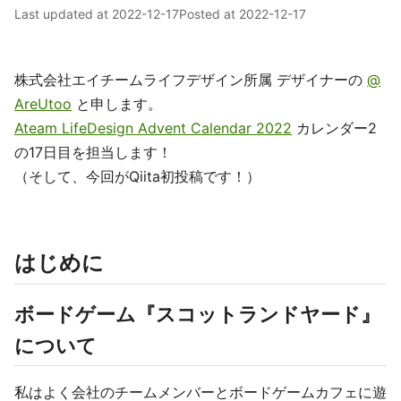
Last updated at
2022-12-17
Posted at
2022-12-17
株式会社エイチームライフデザイン所属 デザイナーの
@
AreUtoo
と申します。
Ateam LifeDesign Advent Calendar 2022
カレンダー2
の17日目を担当します！
（そして、今回がQiita初投稿です！）
はじめに
ボードゲーム『スコットランドヤード』
について
私はよく会社のチームメンバーとボードゲームカフェに遊