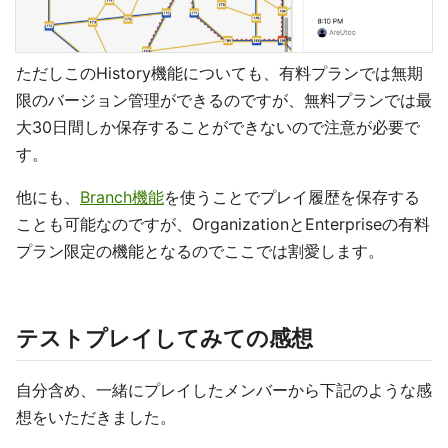
ただしこのHistory機能についても、有料プランでは無期
限のバージョン管理ができるのですが、無料プランでは最
大30日間しか保存することができないので注意が必要で
す。
他にも、
Branch機能
を使うことでプレイ履歴を保存する
ことも可能なのですが、OrganizationとEnterpriseの有料
プラン限定の機能となるのでここでは割愛します。
テストプレイしてみての感想
自分含め、一緒にプレイしたメンバーから下記のような感
想をいただきました。