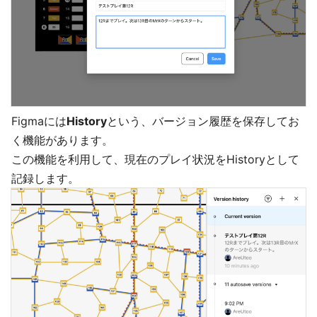
Figmaには
History
という、バージョン履歴を保存してお
く機能があります。
この機能を利用して、現在のプレイ状況をHistoryとして
記録します。