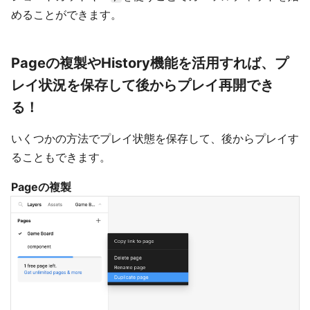
めることができます。
Pageの複製やHistory機能を活用すれば、プ
レイ状況を保存して後からプレイ再開でき
る！
いくつかの方法でプレイ状態を保存して、後からプレイす
ることもできます。
Pageの複製