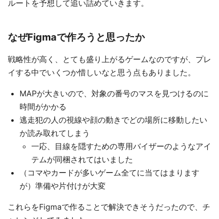
ルートを予想して追い詰めていきます。
なぜFigmaで作ろうと思ったか
戦略性が高く、とても盛り上がるゲームなのですが、プレ
イする中でいくつか惜しいなと思う点もありました。
MAPが大きいので、対象の番号のマスを見つけるのに
時間がかかる
逃走犯の人の視線や顔の動きでどの場所に移動したい
か読み取れてしまう
一応、目線を隠すための専用バイザーのようなアイ
テムが同梱されてはいました
（コマやカードが多いゲーム全てに当てはまります
が）準備や片付けが大変
これらをFigmaで作ることで解決できそうだったので、チ