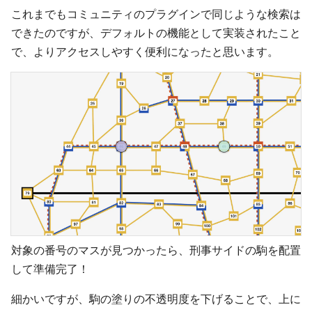
これまでもコミュニティのプラグインで同じような検索は
できたのですが、デフォルトの機能として実装されたこと
で、よりアクセスしやすく便利になったと思います。
対象の番号のマスが見つかったら、刑事サイドの駒を配置
して準備完了！
細かいですが、駒の塗りの不透明度を下げることで、上に