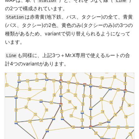
Station
Line
の2つで構成されています。
は赤青黄(地下鉄、バス、タクシー)の全て、青黄
Station
(バス、タクシー)の2色、黄色のみ(タクシーのみ)の3つの
種類があるため、variantで切り替えられるようになって
います。
も同様に、上記3つ＋Mr.X専用で使えるルートの合
Line
計4つのvariantがあります。