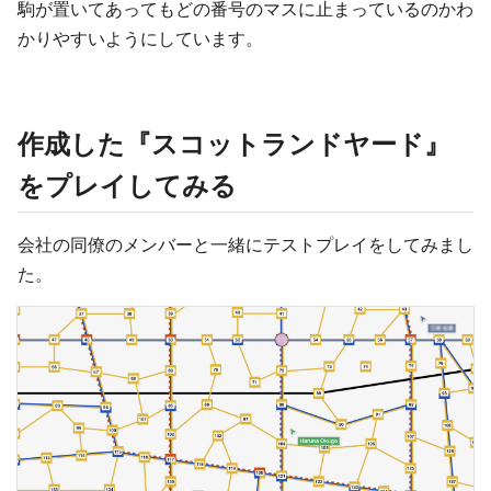
駒が置いてあってもどの番号のマスに止まっているのかわ
かりやすいようにしています。
作成した『スコットランドヤード』
をプレイしてみる
会社の同僚のメンバーと一緒にテストプレイをしてみまし
た。