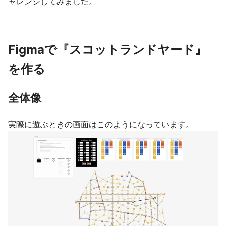
ャレンジしてみました。
Figmaで『スコットランドヤード』
を作る
全体像
実際に遊ぶときの画面はこのようになっています。