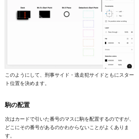
このようにして、刑事サイド・逃走犯サイドともにスター
ト位置を決めます。
駒の配置
次はカードで引いた番号のマスに駒を配置するのですが、
どこにその番号があるのかわからないことがよくありま
す。