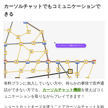
カーソルチャットでもコミュニケーションで
きる
有料プランに加入していない方や、何らかの事情で音声通
話ができない方でも、
カーソルチャット機能
を使えばコミ
ュニケーションを取りながらプレイできます！
ショートカットキー
を使うことでカーソルチャットを始
/