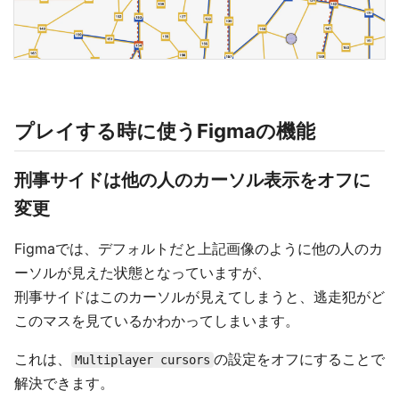
プレイする時に使うFigmaの機能
刑事サイドは他の人のカーソル表示をオフに
変更
Figmaでは、デフォルトだと上記画像のように他の人のカ
ーソルが見えた状態となっていますが、
刑事サイドはこのカーソルが見えてしまうと、逃走犯がど
このマスを見ているかわかってしまいます。
これは、
の設定をオフにすることで
Multiplayer cursors
解決できます。