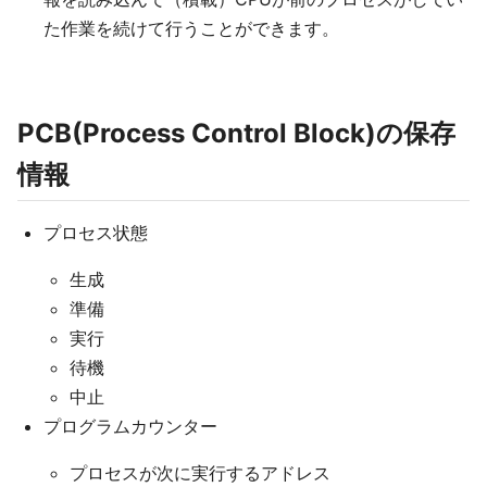
た作業を続けて行うことができます。
PCB(Process Control Block)の保存
情報
プロセス状態
生成
準備
実行
待機
中止
プログラムカウンター
プロセスが次に実行するアドレス