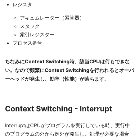
レジスタ
アキュムレーター（累算器）
スタック
索引レジスター
プロセス番号
ちなみにContext Switching時、該当CPUは何もできな
い。なので頻繁にContext Switchingを行われるとオーバ
ーヘッドが発生し、効率（性能）が落ちます。
Context Switching - Interrupt
InterruptはCPUがプログラムを実行している時、実行中
のプログラムの外から例外が発生し、処理が必要な場合