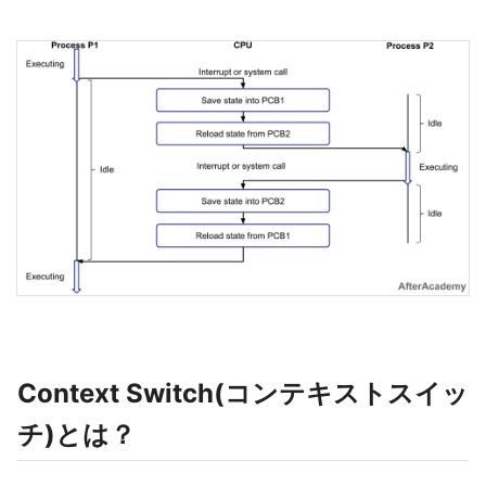
Context Switch(コンテキストスイッ
チ)とは？