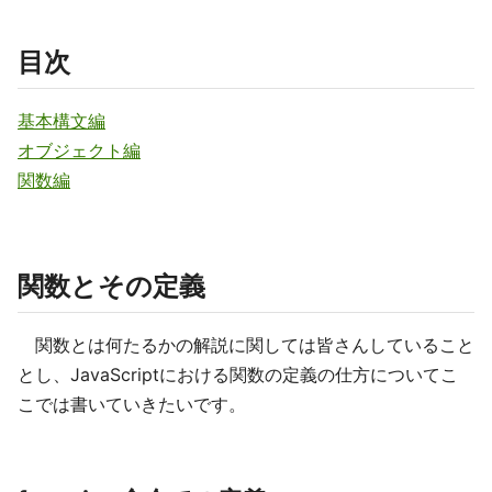
目次
基本構文編
オブジェクト編
関数編
関数とその定義
関数とは何たるかの解説に関しては皆さんしていること
とし、JavaScriptにおける関数の定義の仕方についてこ
こでは書いていきたいです。