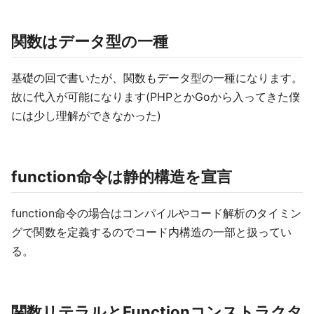
関数はデータ型の一種
基礎の回で書いたが、関数もデータ型の一種になります。
故に代入が可能になります(PHPとかGoから入ってきた僕
には少し理解ができなかった)
function命令は静的構造を宣言
function命令の場合はコンパイルやコード解析のタイミン
グで関数を定義するのでコード内構造の一部と扱ってい
る。
関数リテラルとFunctionコンストラクタ