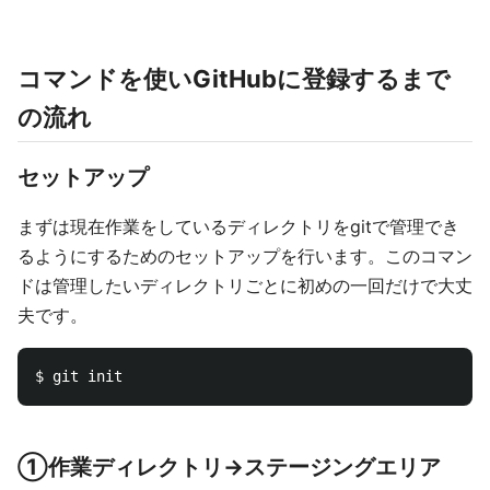
コマンドを使いGitHubに登録するまで
の流れ
セットアップ
まずは現在作業をしているディレクトリをgitで管理でき
るようにするためのセットアップを行います。このコマン
ドは管理したいディレクトリごとに初めの一回だけで大丈
夫です。
①作業ディレクトリ→ステージングエリア