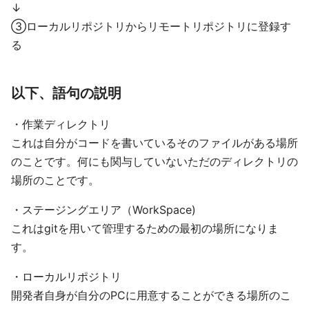
↓
③ローカルリポジトリからリモートリポジトリに登録す
る
以下、語句の説明
・作業ディレクトリ
これは自分がコードを書いているそのファイルがある場所
のことです。何にも関与していないただのディレクトリの
場所のことです。
・ステージングエリア（WorkSpace)
これはgitを用いて管理するための最初の場所になりま
す。
・ローカルリポジトリ
開発者自身が自分のPCに用意することができる場所のこ