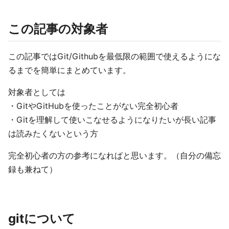
この記事の対象者
この記事ではGit/Githubを最低限の範囲で使えるようにな
るまでを簡単にまとめています。
対象者としては
・GitやGitHubを使ったことがない完全初心者
・Gitを理解して使いこなせるようになりたいが長い記事
は読みたくないという方
完全初心者の方の参考になればと思います。（自分の備忘
録も兼ねて）
gitについて