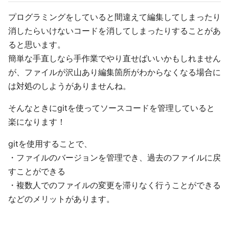
プログラミングをしていると間違えて編集してしまったり
消したらいけないコードを消してしまったりすることがあ
ると思います。
簡単な手直しなら手作業でやり直せばいいかもしれません
が、ファイルが沢山あり編集箇所がわからなくなる場合に
は対処のしようがありませんね。
そんなときにgitを使ってソースコードを管理していると
楽になります！
gitを使用することで、
・ファイルのバージョンを管理でき、過去のファイルに戻
すことができる
・複数人でのファイルの変更を滞りなく行うことができる
などのメリットがあります。