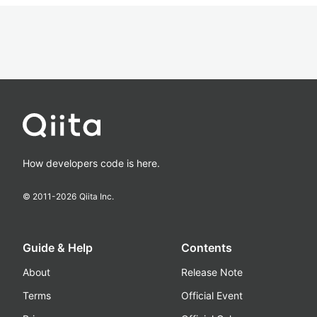
How developers code is here.
© 2011-
2026
Qiita Inc.
Guide & Help
Contents
About
Release Note
Terms
Official Event