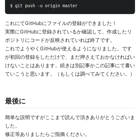
これにてGitHubにファイルの登録ができました！
実際にGitHubに登録されているか確認して、作成したリ
ポジトリにコードが反映されていれば終了です。
これでようやくGitHubが使えるようになりました。です
が初回の登録をしただけで、まだ押さえておかなければい
けないことはあります。続きは別記事かこの記事にて書い
ていこうと思います。（もしくは調べてみてください。）
最後に
簡単な説明ですがここまで読んで頂きありがとうございま
した。
修正等ありましたらご指摘ください。