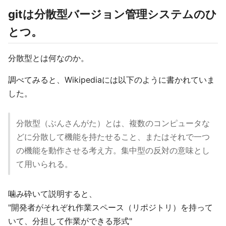
gitは分散型バージョン管理システムのひ
とつ。
分散型とは何なのか。
調べてみると、Wikipediaには以下のように書かれていま
した。
分散型（ぶんさんがた）とは、複数のコンピュータな
どに分散して機能を持たせること、またはそれで一つ
の機能を動作させる考え方。集中型の反対の意味とし
て用いられる。
噛み砕いて説明すると、
"開発者がそれぞれ作業スペース（リポジトリ）を持って
いて、分担して作業ができる形式"