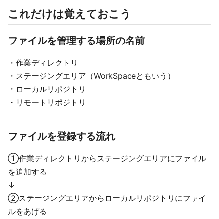
これだけは覚えておこう
ファイルを管理する場所の名前
・作業ディレクトリ
・ステージングエリア（WorkSpaceともいう）
・ローカルリポジトリ
・リモートリポジトリ
ファイルを登録する流れ
①作業ディレクトリからステージングエリアにファイル
を追加する
↓
②ステージングエリアからローカルリポジトリにファイ
ルをあげる