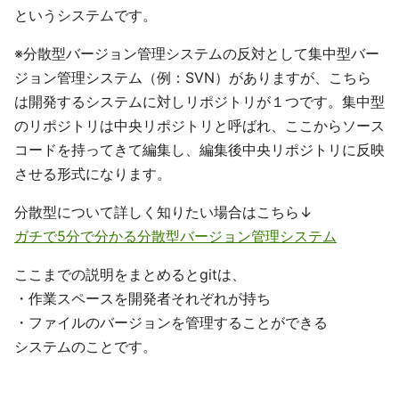
というシステムです。
※分散型バージョン管理システムの反対として集中型バー
ジョン管理システム（例：SVN）がありますが、こちら
は開発するシステムに対しリポジトリが１つです。集中型
のリポジトリは中央リポジトリと呼ばれ、ここからソース
コードを持ってきて編集し、編集後中央リポジトリに反映
させる形式になります。
分散型について詳しく知りたい場合はこちら↓
ガチで5分で分かる分散型バージョン管理システム
ここまでの説明をまとめるとgitは、
・作業スペースを開発者それぞれが持ち
・ファイルのバージョンを管理することができる
システムのことです。