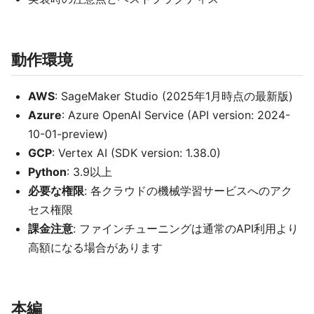
動作環境
AWS
: SageMaker Studio (2025年1月時点の最新版)
Azure
: Azure OpenAI Service (API version: 2024-
10-01-preview)
GCP
: Vertex AI (SDK version: 1.38.0)
Python
: 3.9以上
必要な権限
: 各クラウドの機械学習サービスへのアク
セス権限
課金注意
: ファインチューニングは通常のAPI利用より
高額になる場合があります
本編