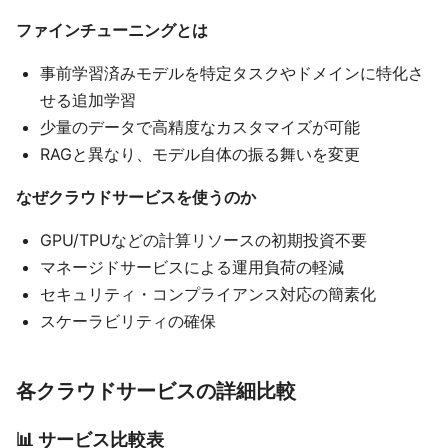
ファインチューニングとは
事前学習済みモデルを特定タスクやドメインに特化さ
せる追加学習
少量のデータで高精度なカスタマイズが可能
RAGと異なり、モデル自体の振る舞いを変更
なぜクラウドサービスを使うのか
GPU/TPUなどの計算リソースの初期投資不要
マネージドサービスによる運用負荷の軽減
セキュリティ・コンプライアンス対応の簡素化
スケーラビリティの確保
各クラウドサービスの詳細比較
📊 サービス比較表