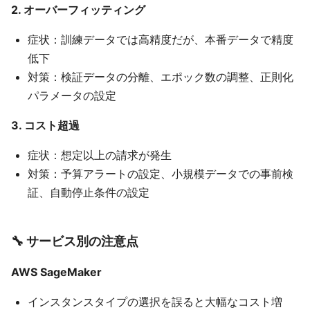
2. オーバーフィッティング
症状：訓練データでは高精度だが、本番データで精度
低下
対策：検証データの分離、エポック数の調整、正則化
パラメータの設定
3. コスト超過
症状：想定以上の請求が発生
対策：予算アラートの設定、小規模データでの事前検
証、自動停止条件の設定
🔧 サービス別の注意点
AWS SageMaker
インスタンスタイプの選択を誤ると大幅なコスト増