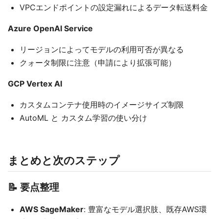
VPCエンドポイントの設定漏れによるデータ転送料金
Azure OpenAI Service
リージョンによってモデルの利用可否が異なる
クォータ制限に注意（申請により拡張可能）
GCP Vertex AI
カスタムコンテナ使用時のイメージサイズ制限
AutoML と カスタム学習の使い分け
まとめと次のステップ
📝 要点整理
AWS SageMaker
: 豊富なモデル選択肢、既存AWS環