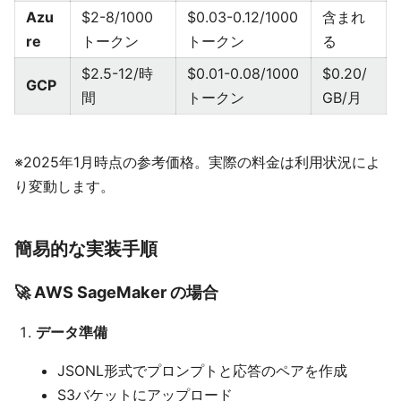
Azu
$2-8/1000
$0.03-0.12/1000
含まれ
re
トークン
トークン
る
$2.5-12/時
$0.01-0.08/1000
$0.20/
GCP
間
トークン
GB/月
※2025年1月時点の参考価格。実際の料金は利用状況によ
り変動します。
簡易的な実装手順
🚀 AWS SageMaker の場合
データ準備
JSONL形式でプロンプトと応答のペアを作成
S3バケットにアップロード