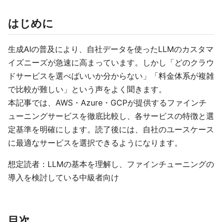
はじめに
生成AIの普及により、自社データを使ったLLMのカスタマ
イズニーズが急速に高まっています。しかし「どのクラウ
ドサービスを選べばいいか分からない」「料金体系が複雑
で比較が難しい」という声をよく聞きます。
本記事では、AWS・Azure・GCPが提供するファインチ
ューニングサービスを徹底比較し、各サービスの特徴と選
定基準を明確にします。読了後には、自社のユースケース
に最適なサービスを選択できるようになります。
想定読者：LLMの基本を理解し、ファインチューニングの
導入を検討している中級者向け
目次