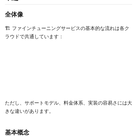
全体像
🏗️ ファインチューニングサービスの基本的な流れは各ク
ラウドで共通しています：
ただし、サポートモデル、料金体系、実装の容易さには大
きな違いがあります。
基本概念