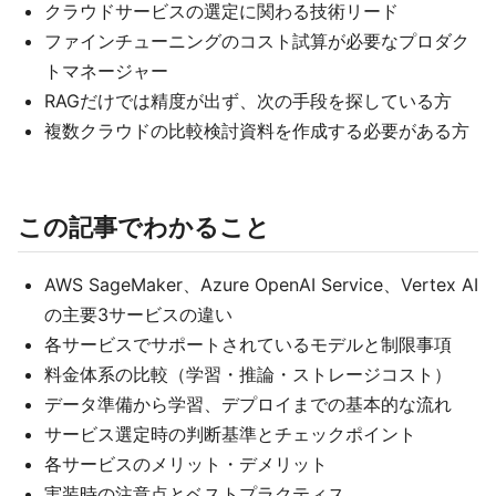
クラウドサービスの選定に関わる技術リード
ファインチューニングのコスト試算が必要なプロダク
トマネージャー
RAGだけでは精度が出ず、次の手段を探している方
複数クラウドの比較検討資料を作成する必要がある方
この記事でわかること
AWS SageMaker、Azure OpenAI Service、Vertex AI
の主要3サービスの違い
各サービスでサポートされているモデルと制限事項
料金体系の比較（学習・推論・ストレージコスト）
データ準備から学習、デプロイまでの基本的な流れ
サービス選定時の判断基準とチェックポイント
各サービスのメリット・デメリット
実装時の注意点とベストプラクティス