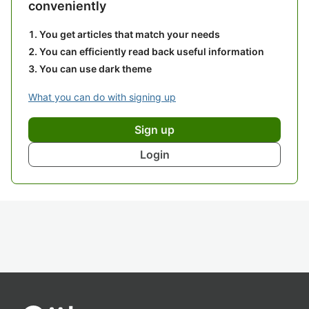
conveniently
You get articles that match your needs
You can efficiently read back useful information
You can use dark theme
What you can do with signing up
Sign up
Login