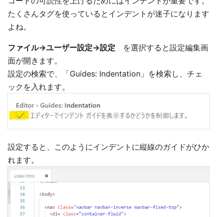
コードの可読性を上げるためにはインデントが重要です。
たくさんタグを使っているとインデントが迷子になります
よね。
ファイル→ユーザー設定→設定
を選択すると設定編集画
面が開きます。
設定の検索で、「Guides: Indentation」を検索し、チェ
ックを入れます。
設定すると、このようにインデントに縦線のガイドがひか
れます。