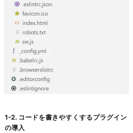
1-2. コードを書きやすくするプラグイン
の導入