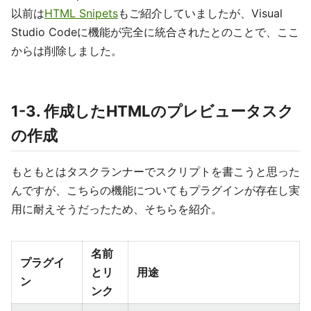
以前は
HTML Snipets
もご紹介していましたが、Visual
Studio Codeに機能が完全に統合されたとのことで、ここ
からは削除しました。
1-3. 作成したHTMLのプレビュータスク
の作成
もともとはタスクランナーでスクリプトを書こうと思った
んですが、こちらの機能についてもプラグインが存在し実
用に耐えそうだったため、そちらを紹介。
名前
プラグイ
とリ
用途
ン
ンク