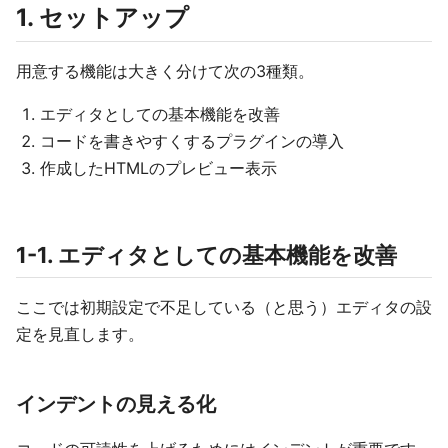
1. セットアップ
用意する機能は大きく分けて次の3種類。
エディタとしての基本機能を改善
コードを書きやすくするプラグインの導入
作成したHTMLのプレビュー表示
1-1. エディタとしての基本機能を改善
ここでは初期設定で不足している（と思う）エディタの設
定を見直します。
インデントの見える化