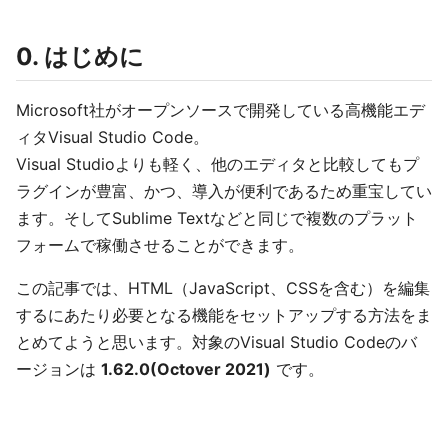
0. はじめに
Microsoft社がオープンソースで開発している高機能エデ
ィタVisual Studio Code。
Visual Studioよりも軽く、他のエディタと比較してもプ
ラグインが豊富、かつ、導入が便利であるため重宝してい
ます。そしてSublime Textなどと同じで複数のプラット
フォームで稼働させることができます。
この記事では、HTML（JavaScript、CSSを含む）を編集
するにあたり必要となる機能をセットアップする方法をま
とめてようと思います。対象のVisual Studio Codeのバ
ージョンは
1.62.0(Octover 2021)
です。