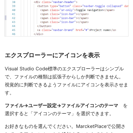
エクスプローラーにアイコンを表示
Visual Studio Code標準のエクスプローラーはシンプル
で、ファイルの種類は拡張子からしか判断できません。
視覚的に判断できるようファイルにアイコンを表示させま
す。
ファイル→ユーザー設定→ファイルアイコンのテーマ
を
選択すると「アイコンのテーマ」を選択できます。
お好きなものを選んでください。MarcketPlaceで公開さ