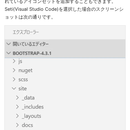
れているアイコンセットを追加することもできます。
Seti(Visual Studio Code)を選択した場合のスクリーンシ
ョットは次の通りです。