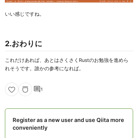
いい感じですね。
2.おわりに
これだけあれば、あとはさくさくRustのお勉強を進めら
れそうです。誰かの参考になれば。
comment
1
Register as a new user and use Qiita more
conveniently