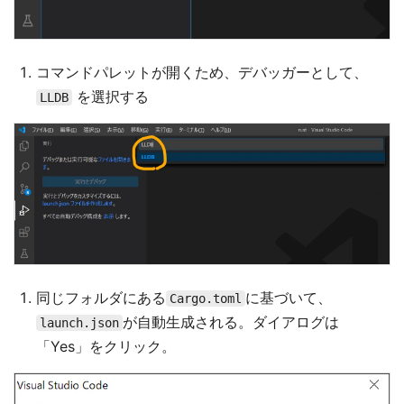
コマンドパレットが開くため、デバッガーとして、
を選択する
LLDB
同じフォルダにある
に基づいて、
Cargo.toml
が自動生成される。ダイアログは
launch.json
「Yes」をクリック。