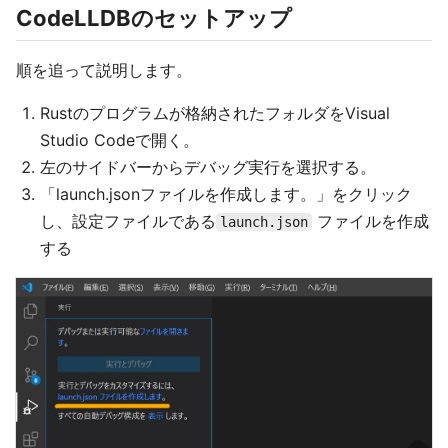
CodeLLDBのセットアップ
順を追って説明します。
Rustのプログラムが格納されたフォルダをVisual
Studio Codeで開く。
左のサイドバーからデバッグ実行を選択する。
「launch.jsonファイルを作成します。」をクリック
し、設定ファイルである
ファイルを作成
launch.json
する