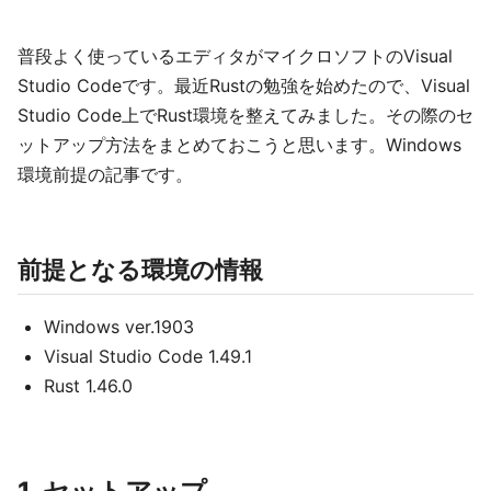
普段よく使っているエディタがマイクロソフトのVisual
Studio Codeです。最近Rustの勉強を始めたので、Visual
Studio Code上でRust環境を整えてみました。その際のセ
ットアップ方法をまとめておこうと思います。Windows
環境前提の記事です。
前提となる環境の情報
Windows ver.1903
Visual Studio Code 1.49.1
Rust 1.46.0