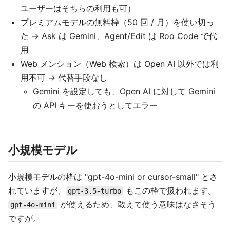
ユーザーはそちらの利用も可）
プレミアムモデルの無料枠（50 回 / 月）を使い切っ
た → Ask は Gemini、Agent/Edit は Roo Code で代
用
Web メンション（Web 検索）は Open AI 以外では利
用不可 → 代替手段なし
Gemini を設定しても、Open AI に対して Gemini
の API キーを使おうとしてエラー
小規模モデル
小規模モデルの枠は "gpt-4o-mini or cursor-small" とさ
れていますが、
もこの枠で扱われます。
gpt-3.5-turbo
が使えるため、敢えて使う意味はなさそう
gpt-4o-mini
ですが。