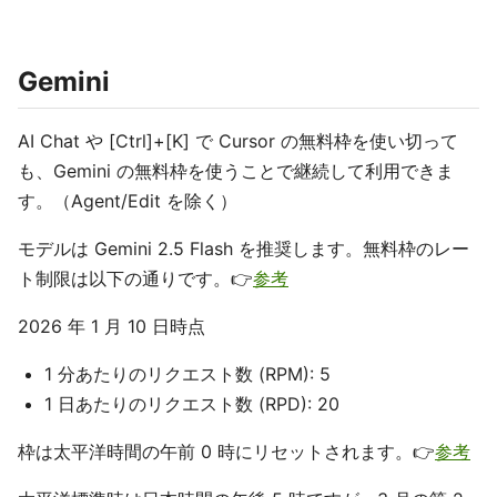
Gemini
AI Chat や [Ctrl]+[K] で Cursor の無料枠を使い切って
も、Gemini の無料枠を使うことで継続して利用できま
す。（Agent/Edit を除く）
モデルは Gemini 2.5 Flash を推奨します。無料枠のレー
ト制限は以下の通りです。👉
参考
2026 年 1 月 10 日時点
1 分あたりのリクエスト数 (RPM): 5
1 日あたりのリクエスト数 (RPD): 20
枠は太平洋時間の午前 0 時にリセットされます。👉
参考