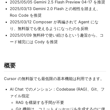
2025/05/05 Gemini 2.5 Flash Preview 04-17 を推奨
2025/03/13 Gemini 2.0 Flash との相性を踏まえ、
Roo Code を推奨
2025/03/12 Composer が再編されて Agent にな
り、無料版でも使えるようになったのを反映
2025/01/09 無料枠で使い続けるという趣旨から、コ
ード補完には Cody を推奨
概要
Cursor の無料版でも最低限の基本機能は利用できます。
AI Chat でのメンション：Codebase (RAG)、Git、フ
ァイル指定
RAG を構築する手間が不要
Git 機能は、コミットメッセージを生成するのに便