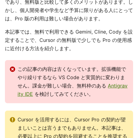
であり、無料版と比較して多くのメリットがあります。し
かし、個人開発者や学生など予算に限りがある人にとって
は、Pro 版の利用は難しい場合があります。
本記事では、無料で利用できる Gemini, Cline, Cody を設
定することで、Cursor の無料版で少しでも Pro の使用感
に近付ける方法を紹介します。
この記事の内容は古くなっています。拡張機能で
やり繰りするなら VS Code と実質的に変わりま
せん。課金が難しい場合、無料枠のある
Antigrav
ity IDE
を検討してみてください。
Cursor を活用するには、Cursor Pro の契約が望
ましいことは言うまでもありません。本記事は、
必要以上に Pro の契約を回避することを推奨する