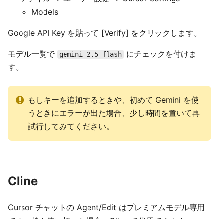
Models
Google API Key を貼って [Verify] をクリックします。
モデル一覧で
にチェックを付けま
gemini-2.5-flash
す。
もしキーを追加するときや、初めて Gemini を使
うときにエラーが出た場合、少し時間を置いて再
試行してみてください。
Cline
Cursor チャットの Agent/Edit はプレミアムモデル専用