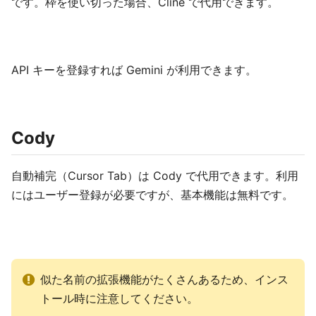
です。枠を使い切った場合、Cline で代用できます。
API キーを登録すれば Gemini が利用できます。
Cody
自動補完（Cursor Tab）は Cody で代用できます。利用
にはユーザー登録が必要ですが、基本機能は無料です。
似た名前の拡張機能がたくさんあるため、インス
トール時に注意してください。