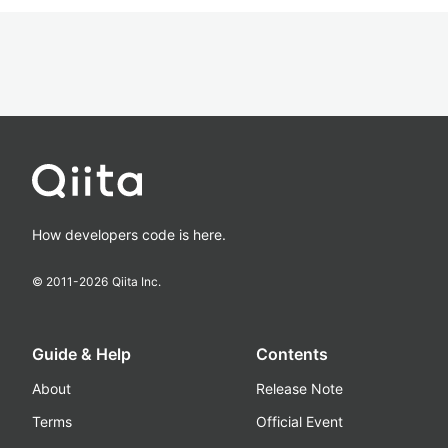
How developers code is here.
© 2011-
2026
Qiita Inc.
Guide & Help
Contents
About
Release Note
Terms
Official Event