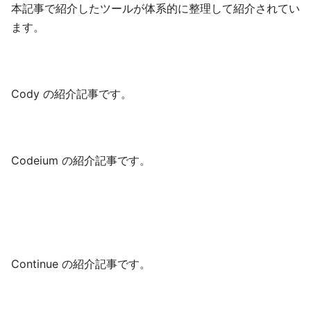
本記事で紹介したツールが体系的に整理して紹介されてい
ます。
Cody の紹介記事です。
Codeium の紹介記事です。
Continue の紹介記事です。