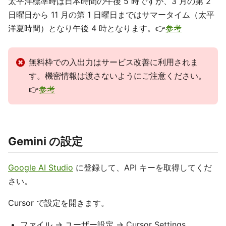
太平洋標準時は日本時間の午後 5 時ですが、3 月の第 2
日曜日から 11 月の第 1 日曜日まではサマータイム（太平
洋夏時間）となり午後 4 時となります。👉
参考
無料枠での入出力はサービス改善に利用されま
す。機密情報は渡さないようにご注意ください。
👉
参考
Gemini の設定
Google AI Studio
に登録して、API キーを取得してくだ
さい。
Cursor で設定を開きます。
ファイル → ユーザー設定 → Cursor Settings