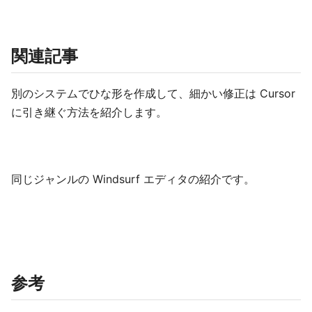
関連記事
別のシステムでひな形を作成して、細かい修正は Cursor
に引き継ぐ方法を紹介します。
同じジャンルの Windsurf エディタの紹介です。
参考