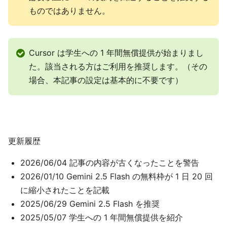
ものではありません。
Cursor は学生への 1 年間無償提供が始まりまし
た。該当される方はご利用を推奨します。（その
場合、本記事の設定は基本的に不要です）
更新履歴
2026/06/04 記事の内容が古くなったことを警告
2026/01/10 Gemini 2.5 Flash の無料枠が 1 日 20 回
に縮小されたことを記載
2025/06/29 Gemini 2.5 Flash を推奨
2025/05/07 学生への 1 年間無償提供を紹介