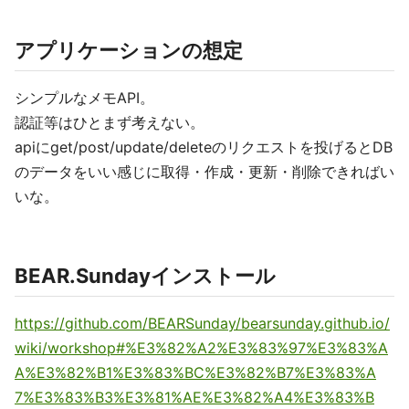
アプリケーションの想定
シンプルなメモAPI。
認証等はひとまず考えない。
apiにget/post/update/deleteのリクエストを投げるとDB
のデータをいい感じに取得・作成・更新・削除できればい
いな。
BEAR.Sundayインストール
https://github.com/BEARSunday/bearsunday.github.io/
wiki/workshop#%E3%82%A2%E3%83%97%E3%83%A
A%E3%82%B1%E3%83%BC%E3%82%B7%E3%83%A
7%E3%83%B3%E3%81%AE%E3%82%A4%E3%83%B