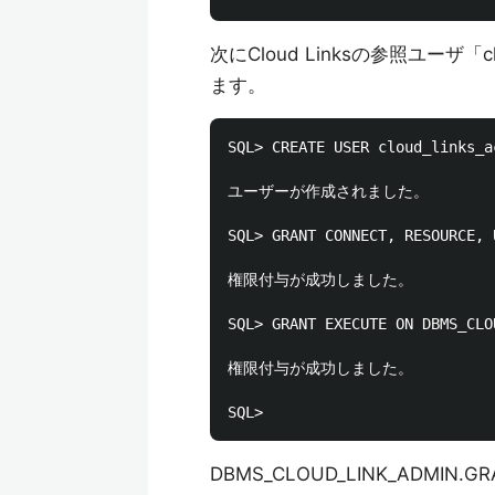
次にCloud Linksの参照ユーザ「c
ます。
SQL> CREATE USER cloud_links_a
ユーザーが作成されました。

SQL> GRANT CONNECT, RESOURCE, 
権限付与が成功しました。

SQL> GRANT EXECUTE ON DBMS_CLO
権限付与が成功しました。

DBMS_CLOUD_LINK_ADMI