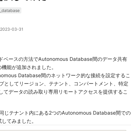
_database
2023-03-31
ラウドベースの方法でAutonomous Database間のデータ共有
ksの機能が追加されました。
tonomous Database間のネットワーク的な接続を設定するこ
プとしてリージョン、テナント、コンパートメント、特定
seを指定してデータの読み取り専用リモートアクセスを提供するこ
ナント内にある2つのAutonomous Database間での
有を試してみました。