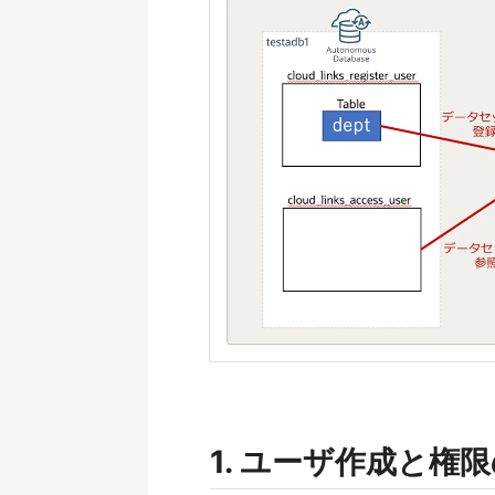
1. ユーザ作成と権