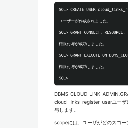
SQL> CREATE USER cloud_links_r
ユーザーが作成されました。

SQL> GRANT CONNECT, RESOURCE, 
権限付与が成功しました。

SQL> GRANT EXECUTE ON DBMS_CLO
権限付与が成功しました。

DBMS_CLOUD_LINK_ADMIN
cloud_links_register_
与します。
scopeには、ユーザがどのス