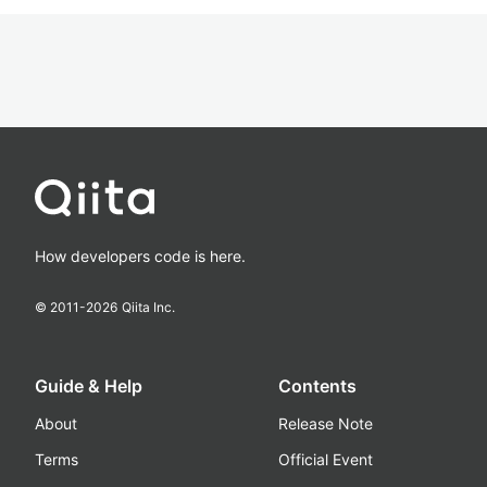
How developers code is here.
© 2011-
2026
Qiita Inc.
Guide & Help
Contents
About
Release Note
Terms
Official Event