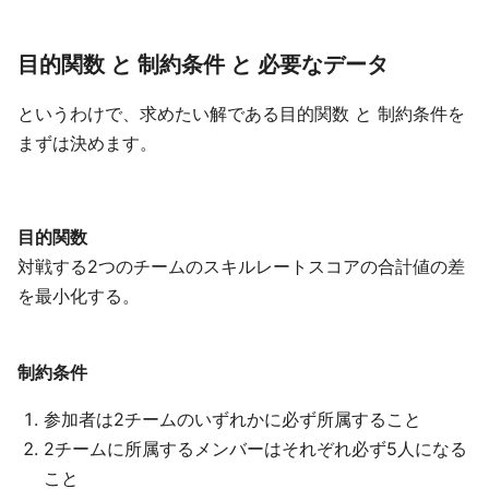
目的関数 と 制約条件 と 必要なデータ
というわけで、求めたい解である目的関数 と 制約条件を
まずは決めます。
目的関数
対戦する2つのチームのスキルレートスコアの合計値の差
を最小化する。
制約条件
参加者は2チームのいずれかに必ず所属すること
2チームに所属するメンバーはそれぞれ必ず5人になる
こと