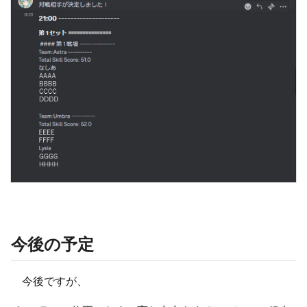
今後の予定
今後ですが、