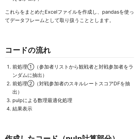
これらをまとめたExcelファイルを作成し、pandasを使っ
てデータフレームとして取り扱うこととします。
コードの流れ
前処理①（参加者リストから観戦者と対戦参加者をラ
ンダムに抽出）
前処理②（対戦参加者のスキルレートスコアDFを抽
出）
pulpによる数理最適化処理
結果表示
作成したコード（pulp計算部分）