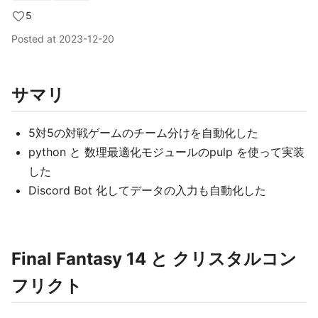
5
Posted at
2023-12-20
サマリ
5対5の対戦ゲームのチーム分けを自動化した
python と 数理最適化モジュールのpulp を使って実装
した
Discord Bot 化してデータの入力も自動化した
Final Fantasy 14 と クリスタルコン
フリクト