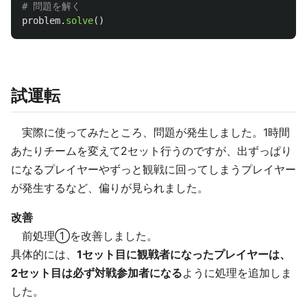
problem
.
solve
()
試運転
実際に使ってみたところ、問題が発生しました。1時間
あたりチームを変えて2セット行うのですが、出ずっぱり
になるプレイヤーやずっと観戦に回ってしまうプレイヤー
が発生するなど、偏りが見られました。
改善
前処理①を改善しました。
具体的には、
1セット目に観戦者になったプレイヤーは、
2セット目は必ず対戦参加者になる
ように処理を追加しま
した。