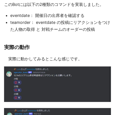
このBotには以下の2種類のコマンドを実装しました。
eventdate： 開催日の出席者を確認する
teamorder： eventdate の投稿にリアクションをつけ
た人物の取得 と 対戦チームのオーダーの投稿
実際の動作
実際に動かしてみるとこんな感じです。