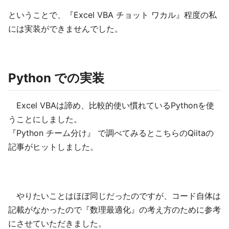
ということで、『Excel VBA チョット ワカル』程度の私
には実装ができませんでした。
Python での実装
Excel VBAは諦め、比較的使い慣れているPythonを使
うことにしました。
『Python チーム分け』 で調べてみるとこちらのQiitaの
記事がヒットしました。
やりたいことはほぼ同じだったのですが、コード自体は
記載がなかったので『数理最適化』の考え方のために参考
にさせていただきました。