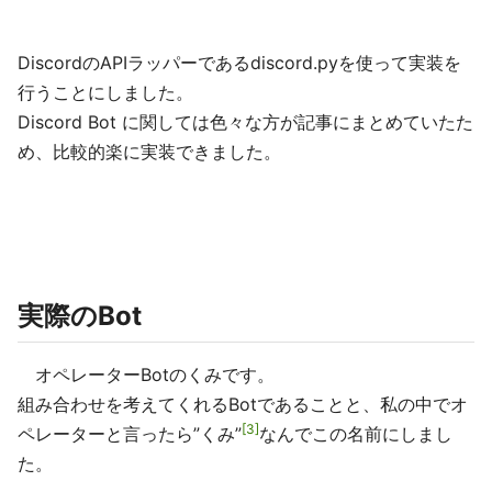
DiscordのAPIラッパーであるdiscord.pyを使って実装を
行うことにしました。
Discord Bot に関しては色々な方が記事にまとめていたた
め、比較的楽に実装できました。
実際のBot
オペレーターBotのくみです。
組み合わせを考えてくれるBotであることと、私の中でオ
3
ペレーターと言ったら”くみ”
なんでこの名前にしまし
た。