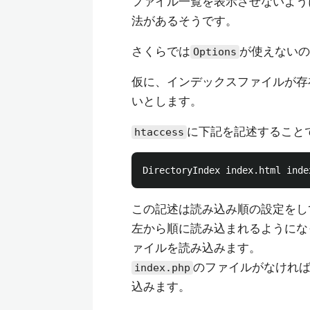
ファイル一覧を表示させないよう
法があるそうです。
さくらでは
が使えないの
Options
仮に、インデックスファイルが存
いとします。
に下記を記述すること
htaccess
この記述は読み込み順の設定をし
左から順に読み込まれるようにな
ァイルを読み込みます。
のファイルがなけれ
index.php
込みます。