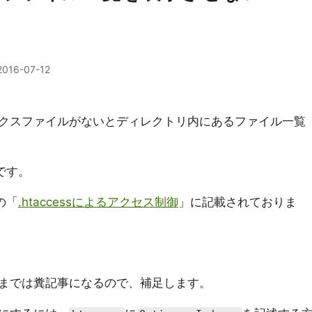
2016-07-12
クスファイルがないとディレクトリ内にあるファイル一覧
です。
の「
.htaccessによるアクセス制御
」に記載されておりま
までは糞記事になるので、補足します。