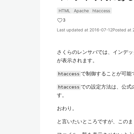
HTML
Apache
htaccess
3
Last updated at
2016-07-12
Posted at
さくらのレンサバでは、インデッ
が表示されます。
で制御することが可能
htaccess
での設定方法は、公式
htaccess
す。
おわり。
と言いたいところですが、このま