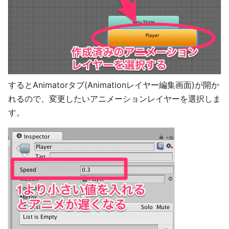
するとAnimatorタブ(Animationレイヤー編集画面)が開か
れるので、変更したいアニメーションレイヤーを選択しま
す。