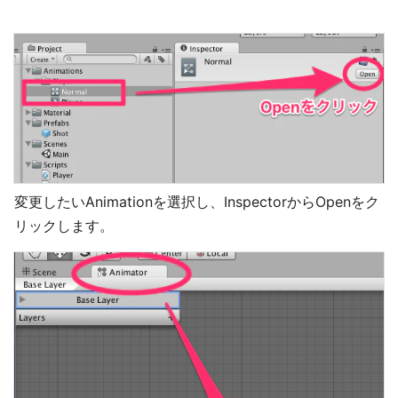
変更したいAnimationを選択し、InspectorからOpenをク
リックします。