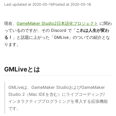
Last updated at
2020-05-16
Posted at
2020-05-16
現在、
GameMaker Studio2日本語化プロジェクト
に関わ
っているのですが、その Discord で「
これは人生が変わ
る！
」と話題に上がった「GMLive」のついての紹介とな
ります。
GMLiveとは
GMLiveは、GameMaker StudioおよびGameMaker
Studio 2（Mac IDEを含む）にライブコーディング/
インタラクティブプログラミングを導入する拡張機能
です。