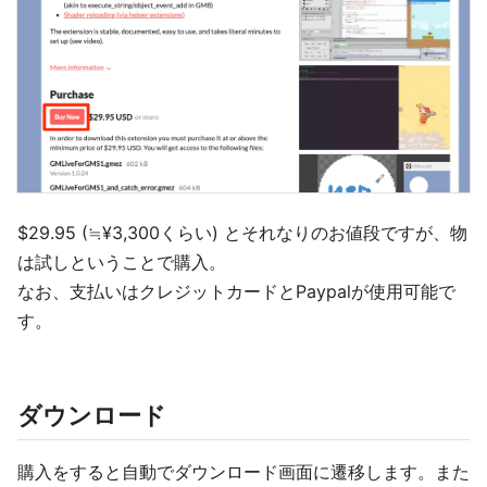
$29.95 (≒¥3,300くらい) とそれなりのお値段ですが、物
は試しということで購入。
なお、支払いはクレジットカードとPaypalが使用可能で
す。
ダウンロード
購入をすると自動でダウンロード画面に遷移します。また