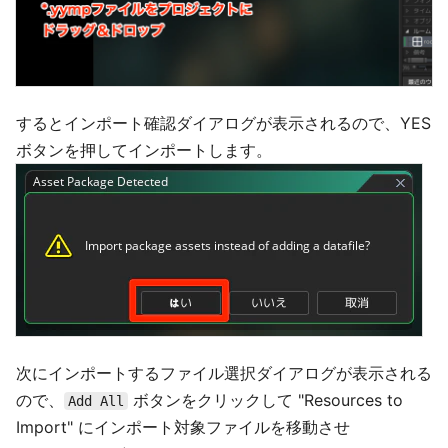
するとインポート確認ダイアログが表示されるので、YES
ボタンを押してインポートします。
次にインポートするファイル選択ダイアログが表示される
ので、
ボタンをクリックして "Resources to
Add All
Import" にインポート対象ファイルを移動させ