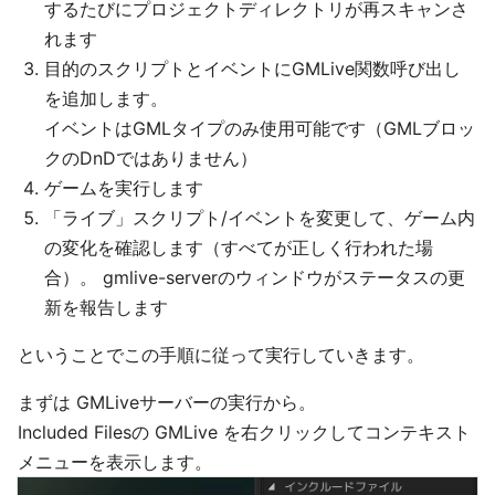
するたびにプロジェクトディレクトリが再スキャンさ
れます
目的のスクリプトとイベントにGMLive関数呼び出し
を追加します。
イベントはGMLタイプのみ使用可能です（GMLブロッ
クのDnDではありません）
ゲームを実行します
「ライブ」スクリプト/イベントを変更して、ゲーム内
の変化を確認します（すべてが正しく行われた場
合）。 gmlive-serverのウィンドウがステータスの更
新を報告します
ということでこの手順に従って実行していきます。
まずは GMLiveサーバーの実行から。
Included Filesの GMLive を右クリックしてコンテキスト
メニューを表示します。