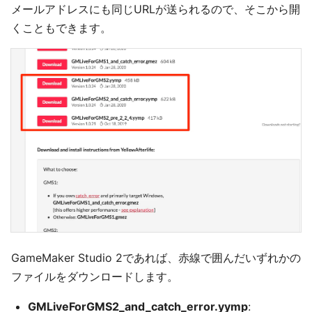
メールアドレスにも同じURLが送られるので、そこから開
くこともできます。
GameMaker Studio 2であれば、赤線で囲んだいずれかの
ファイルをダウンロードします。
GMLiveForGMS2_and_catch_error.yymp
: