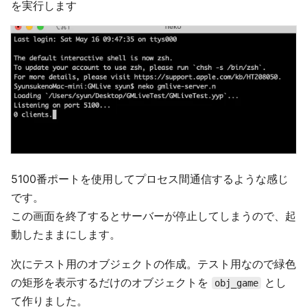
を実行します
5100番ポートを使用してプロセス間通信するような感じ
です。
この画面を終了するとサーバーが停止してしまうので、起
動したままにします。
次にテスト用のオブジェクトの作成。テスト用なので緑色
の矩形を表示するだけのオブジェクトを
とし
obj_game
て作りました。