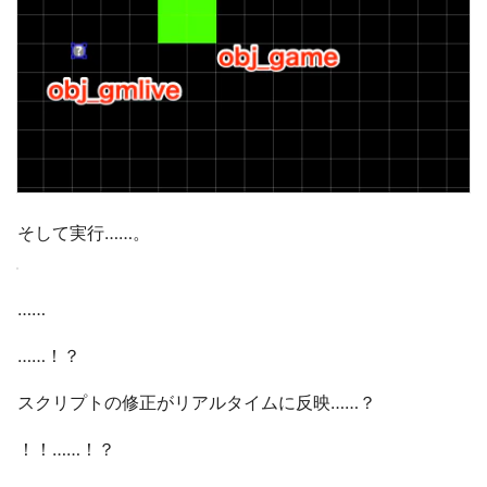
そして実行……。
……
……！？
スクリプトの修正がリアルタイムに反映……？
！！……！？