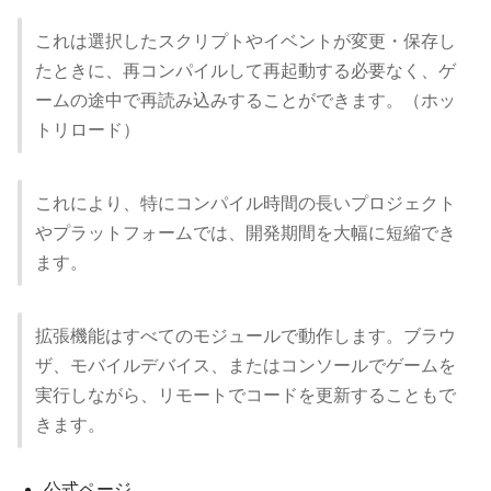
これは選択したスクリプトやイベントが変更・保存し
たときに、再コンパイルして再起動する必要なく、ゲ
ームの途中で再読み込みすることができます。（ホッ
トリロード）
これにより、特にコンパイル時間の長いプロジェクト
やプラットフォームでは、開発期間を大幅に短縮でき
ます。
拡張機能はすべてのモジュールで動作します。ブラウ
ザ、モバイルデバイス、またはコンソールでゲームを
実行しながら、リモートでコードを更新することもで
きます。
公式ページ