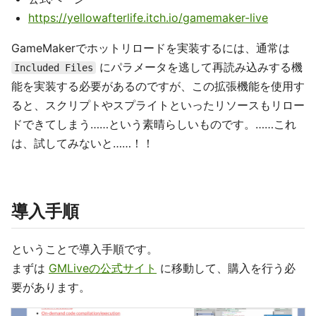
https://yellowafterlife.itch.io/gamemaker-live
GameMakerでホットリロードを実装するには、通常は
にパラメータを逃して再読み込みする機
Included Files
能を実装する必要があるのですが、この拡張機能を使用す
ると、スクリプトやスプライトといったリソースもリロー
ドできてしまう……という素晴らしいものです。……これ
は、試してみないと……！！
導入手順
ということで導入手順です。
まずは
GMLiveの公式サイト
に移動して、購入を行う必
要があります。