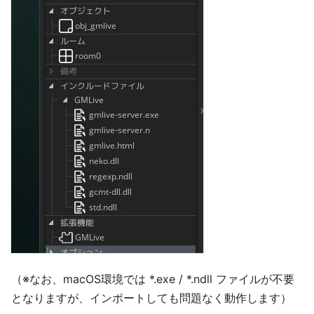
（※なお、macOS環境では *.exe / *.ndll ファイルが不要
となりますが、インポートしても問題なく動作します）