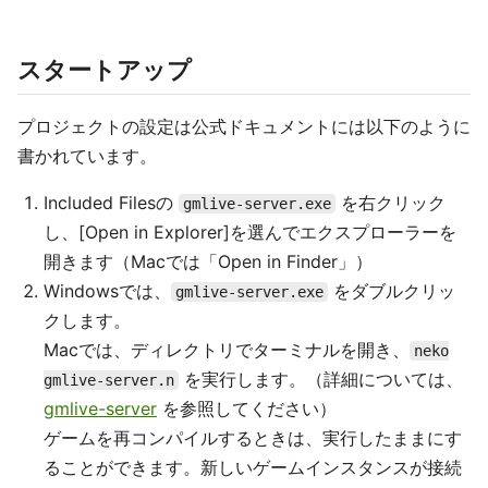
スタートアップ
プロジェクトの設定は公式ドキュメントには以下のように
書かれています。
Included Filesの
を右クリック
gmlive-server.exe
し、[Open in Explorer]を選んでエクスプローラーを
開きます（Macでは「Open in Finder」）
Windowsでは、
をダブルクリッ
gmlive-server.exe
クします。
Macでは、ディレクトリでターミナルを開き、
neko
を実行します。（詳細については、
gmlive-server.n
gmlive-server
を参照してください）
ゲームを再コンパイルするときは、実行したままにす
ることができます。新しいゲームインスタンスが接続