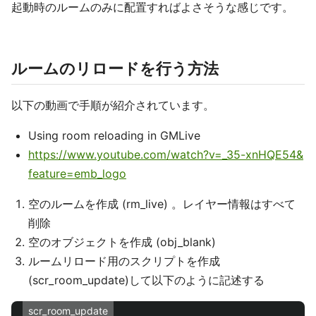
起動時のルームのみに配置すればよさそうな感じです。
ルームのリロードを行う方法
以下の動画で手順が紹介されています。
Using room reloading in GMLive
https://www.youtube.com/watch?v=_35-xnHQE54&
feature=emb_logo
空のルームを作成 (rm_live) 。レイヤー情報はすべて
削除
空のオブジェクトを作成 (obj_blank)
ルームリロード用のスクリプトを作成
(scr_room_update)して以下のように記述する
scr_room_update