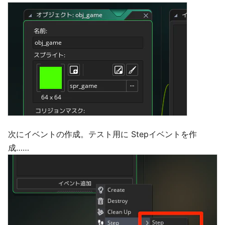
次にイベントの作成。テスト用に Stepイベントを作
成……