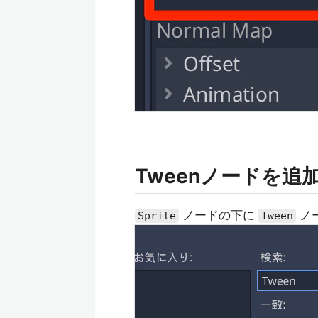
Tweenノードを追
ノードの下に
ノ
Sprite
Tween