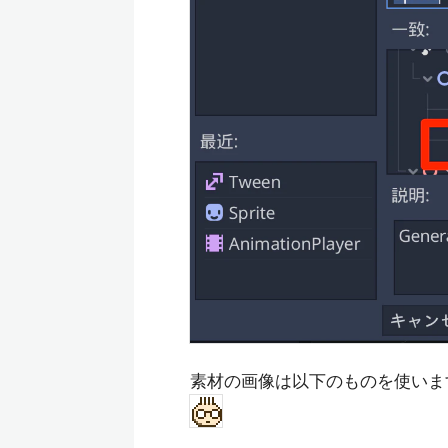
素材の画像は以下のものを使いま