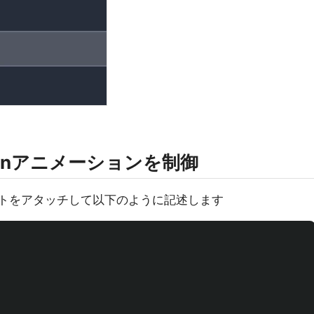
enアニメーションを制御
トをアタッチして以下のように記述します