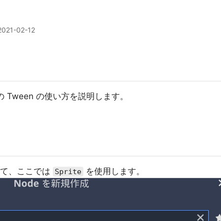
2021-02-12
 での Tween の使い方を説明します。
して、ここでは
を使用します。
Sprite