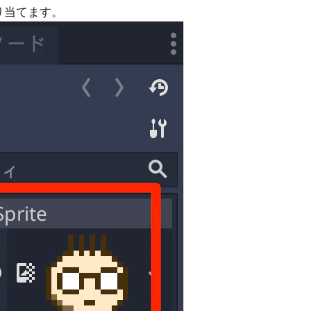
り当てます。