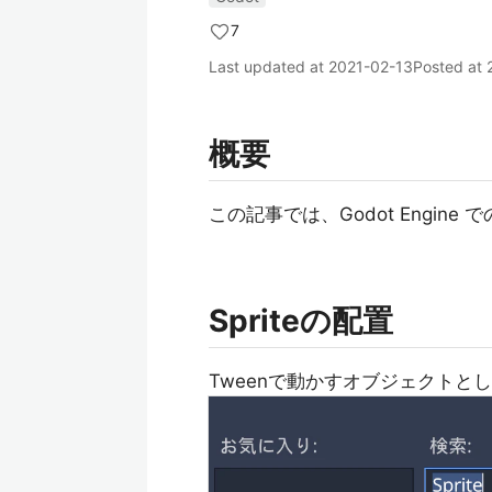
7
Last updated at
2021-02-13
Posted at
概要
この記事では、Godot Engine
Spriteの配置
Tweenで動かすオブジェクトと