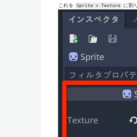
これを
に割
Sprite > Texture