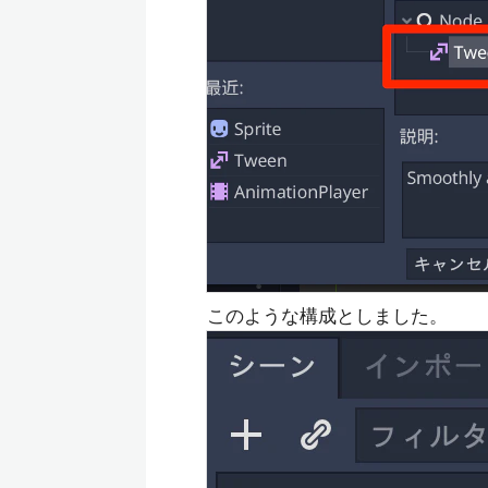
このような構成としました。