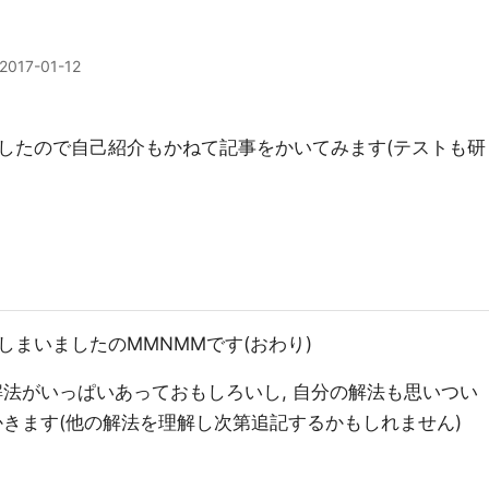
2017-01-12
したので自己紹介もかねて記事をかいてみます(テストも研
しまいましたのMMNMMです(おわり)
解法がいっぱいあっておもしろいし, 自分の解法も思いつい
をかきます(他の解法を理解し次第追記するかもしれません)