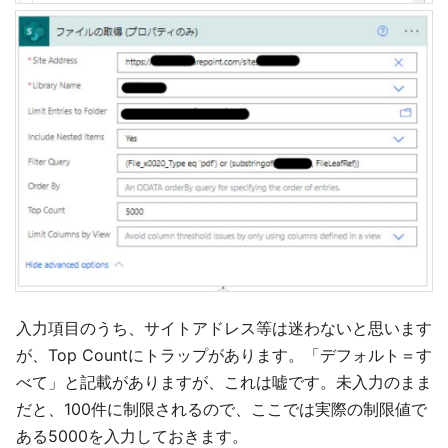
入力項目のうち、サイトアドレス等は迷わないと思います
が、Top Countにトラップがあります。「デフォルト＝す
べて」と記載がありますが、これは嘘です。未入力のまま
だと、100件に制限されるので、ここでは実際の制限値で
ある5000を入力しておきます。