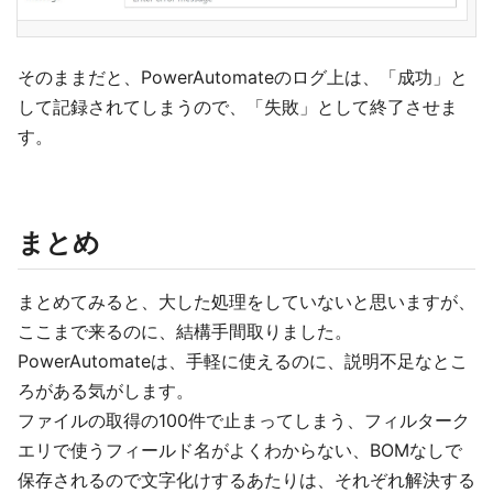
そのままだと、PowerAutomateのログ上は、「成功」と
して記録されてしまうので、「失敗」として終了させま
す。
まとめ
まとめてみると、大した処理をしていないと思いますが、
ここまで来るのに、結構手間取りました。
PowerAutomateは、手軽に使えるのに、説明不足なとこ
ろがある気がします。
ファイルの取得の100件で止まってしまう、フィルターク
エリで使うフィールド名がよくわからない、BOMなしで
保存されるので文字化けするあたりは、それぞれ解決する