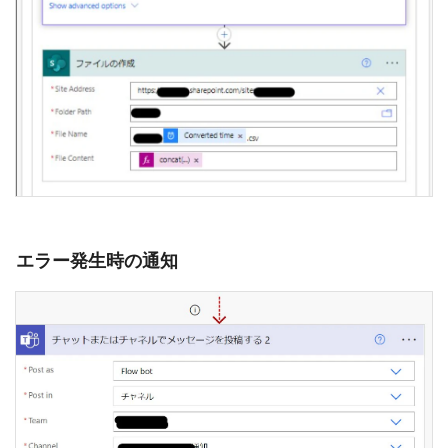
エラー発生時の通知