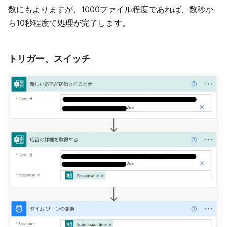
数にもよりますが、1000ファイル程度であれば、数秒か
ら10秒程度で処理が完了します。
トリガー、スイッチ