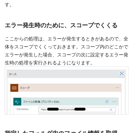
す。
エラー発生時のために、スコープでくくる
ここからの処理は、エラーが発生するときがあるので、全
体をスコープでくくっておきます。スコープ内のどこかで
エラーが発生した場合、スコープの次に設定するエラー発
生時の処理を実行されるようになります。