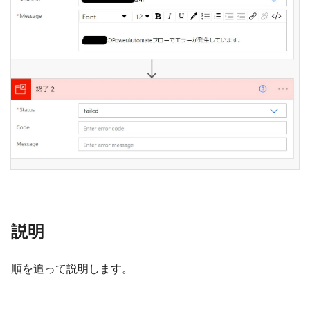
説明
順を追って説明します。