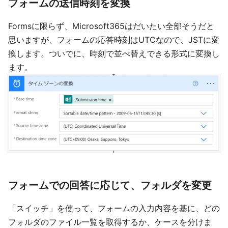
フォームの送信時刻を変換
Formsに限らず、Microsoft365はだいたい全部そうだと
思いますが、フォームの応答時刻はUTCなので、JSTに変
換します。ついでに、時刻で並べ替えできる形式に変換し
ます。
フォームでの回答に応じて、フォルダを変更
「スイッチ」を使って、フォームの入力内容を基に、どの
フォルダのファイル一覧を取得するか、ケースを分けま