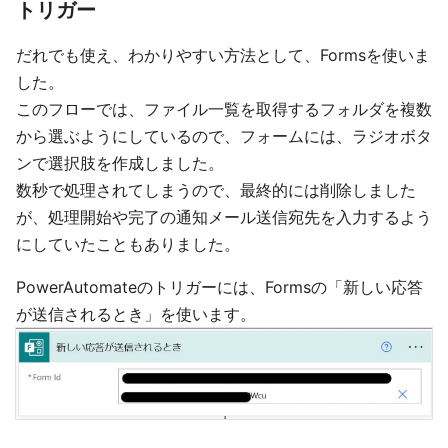
トリガー
だれでも使え、わかりやすい方法として、Formsを使いま
した。
このフローでは、ファイル一覧を取得するフォルダを複数
から選ぶようにしているので、フォームには、ラジオボタ
ンで選択肢を作成しました。
数秒で処理されてしまうので、最終的には削除しました
が、処理開始や完了の通知メール送信宛先を入力するよう
にしていたこともありました。
PowerAutomateのトリガーには、Formsの「新しい応答
が送信されるとき」を使います。