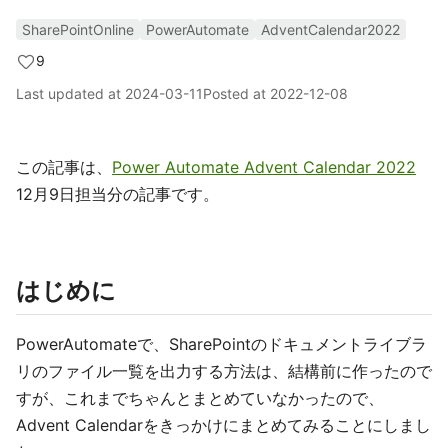
SharePointOnline
PowerAutomate
AdventCalendar2022
9
Last updated at
2024-03-11
Posted at
2022-12-08
この記事は、
Power Automate Advent Calendar 2022
12月9日担当分の記事です。
はじめに
PowerAutomateで、SharePointのドキュメントライブラ
リのファイル一覧を出力する方法は、結構前に作ったので
すが、これまでちゃんとまとめていなかったので、
Advent Calendarをきっかけにまとめてみることにしまし