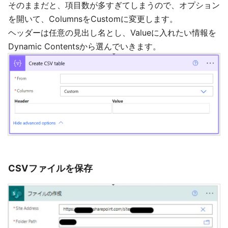
そのままだと、項目数が多すぎてしまうので、オプション
を開いて、ColumnsをCustomに変更します。
ヘッダーは任意の見出し名とし、Valueに入れたい情報を
Dynamic Contentsから選んでいきます。
CSVファイルを保存