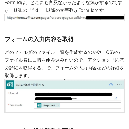
Form Idは、どこにも言及なかったような気がするのです
が、URLの「?id=」以降の文字列がForm Idです。
フォームの入力内容を取得
どのフォルダのファイル一覧を作成するのかや、CSVの
ファイル名に日時を組み込みたいので、アクション「応答
の詳細を取得する」で、フォームの入力内容などの詳細を
取得します。