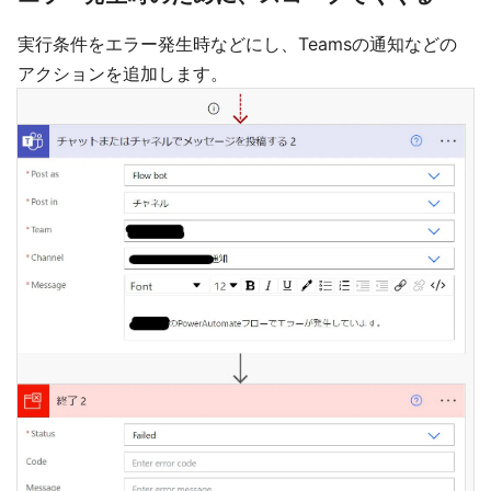
実行条件をエラー発生時などにし、Teamsの通知などの
アクションを追加します。