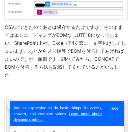
CSVにできたのであとは保存するだけですが、そのまま
ではエンコーディングがBOMなしUTF-8になってしま
い、SharePoint上や、Excelで開く際に、文字化けしてし
まいます。あとからメモ帳等でBOMを付与してあげれば
よいのですが、面倒です。調べてみたら、CONCATで
BOMを付与する方法を記載してくれている方がいまし
た。