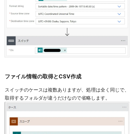
ファイル情報の取得とCSV作成
スイッチのケースは複数ありますが、処理は全く同じで、
取得するフォルダが違うだけなので省略します。