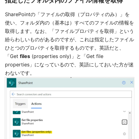
指定したフォルダ内のファイル情報を取得
SharePointの「ファイルの取得（プロパティのみ）」を
使い、フォルダ内の（基本は）すべてのファイルの情報を
取得します。なお、「ファイルプロパティを取得」という
紛らわしいものがあるのですが、これは指定したファイル
ひとつのプロパティを取得するものです。英語だと、
「Get
files
(properties only)」と「Get file
properties」になっているので、英語にしておいた方が迷
わないです。