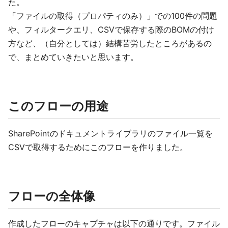
た。
「ファイルの取得（プロパティのみ）」での100件の問題
や、フィルタークエリ、CSVで保存する際のBOMの付け
方など、（自分としては）結構苦労したところがあるの
で、まとめていきたいと思います。
このフローの用途
SharePointのドキュメントライブラリのファイル一覧を
CSVで取得するためにこのフローを作りました。
フローの全体像
作成したフローのキャプチャは以下の通りです。ファイル