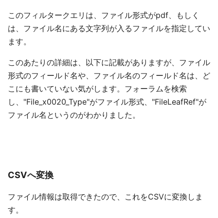
このフィルタークエリは、ファイル形式がpdf、もしく
は、ファイル名にある文字列が入るファイルを指定してい
ます。
このあたりの詳細は、以下に記載がありますが、ファイル
形式のフィールド名や、ファイル名のフィールド名は、ど
こにも書いていない気がします。フォーラムを検索
し、"File_x0020_Type"がファイル形式、"FileLeafRef"が
ファイル名というのがわかりました。
CSVへ変換
ファイル情報は取得できたので、これをCSVに変換しま
す。