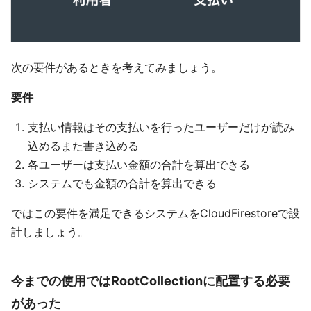
次の要件があるときを考えてみましょう。
要件
支払い情報はその支払いを行ったユーザーだけが読み
込めるまた書き込める
各ユーザーは支払い金額の合計を算出できる
システムでも金額の合計を算出できる
ではこの要件を満足できるシステムをCloudFirestoreで設
計しましょう。
今までの使用ではRootCollectionに配置する必要
があった