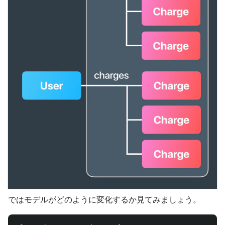
ではモデルがどのように変化するか見てみましょう。