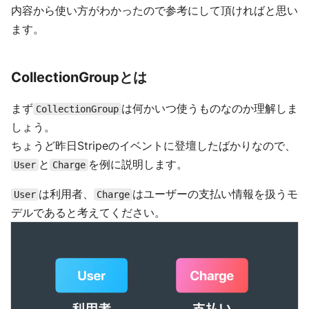
内容から使い方がわかったので参考にして頂ければと思い
ます。
CollectionGroupとは
まず
は何かいつ使うものなのか理解しま
CollectionGroup
しょう。
ちょうど昨日Stripeのイベントに登壇したばかりなので、
と
を例に説明します。
User
Charge
は利用者、
はユーザーの支払い情報を扱うモ
User
Charge
デルであると考えてください。