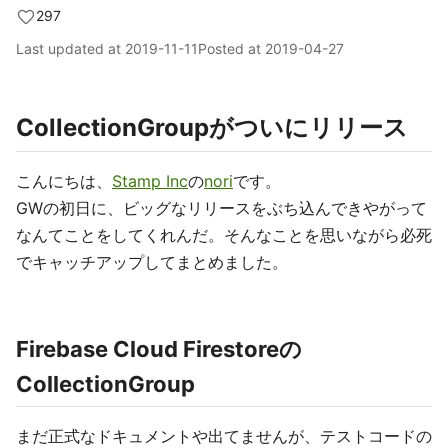
297
Last updated at
2019-11-11
Posted at
2019-04-27
CollectionGroupがついにリリース
こんにちは、
Stamp Inc
の
nori
です。
GWの初日に、ビッグなリリースをぶち込んできやがって
なんてことをしてくれんだ。そんなことを思いながら必死
でキャッチアップしてまとめました。
Firebase Cloud Firestoreの
CollectionGroup
まだ正式なドキュメントや出てませんが、テストコードの