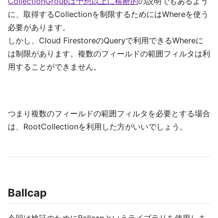
CollectionGroupは予想以上に横断的
の説明でもあるよう
に、取得するCollectionを制限するためにはWhereを使う
必要があります。
しかし、Cloud FirestoreのQueryで利用できるWhereに
は制限があります。複数のフィールドの範囲フィルタは利
用することができません。
つまり複数のフィールドの範囲フィルタを必要とする場合
は、RootCollectionを利用した方がいいでしょう。
Ballcap
今回は検証のためにBallcapというライブラリを使用しま