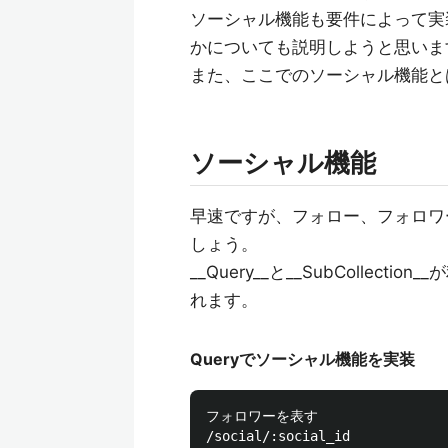
ソーシャル機能も要件によって実
かについても説明しようと思いま
また、ここでのソーシャル機能と
ソーシャル機能
早速ですが、フォロー、フォロワーをC
しょう。
__Query__と__SubCollecti
れます。
Queryでソーシャル機能を実装
フォロワーを表す
