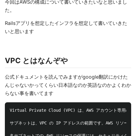
今回はAWSの構成について書いていきたいなと思いまし
た。
Railsアプリを想定したインフラを想定して書いていきた
いと思います
VPC とはなんぞや
公式ドキュメントを読んでみますがgoogle翻訳にかけた
んじゃないかってくらい日本語なのか英語なのかよくわか
らない事を書いてます
Virtual Private Cloud (VPC) は、AWS ア
サブネットは、VPC の IP アドレスの範囲です。AWS リ