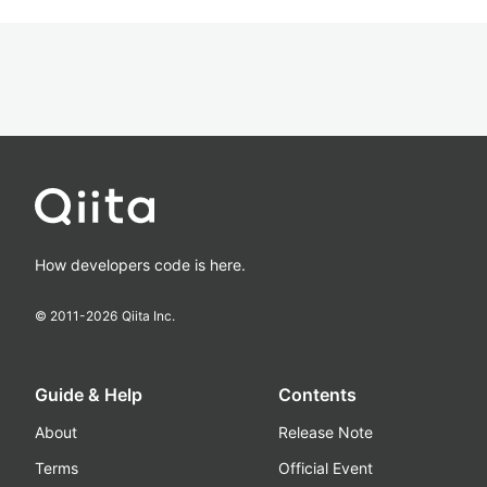
How developers code is here.
© 2011-
2026
Qiita Inc.
Guide & Help
Contents
About
Release Note
Terms
Official Event