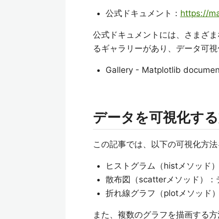
公式ドキュメント：
https://ma
公式ドキュメントには、さまざま
るギャラリーがあり、データ可視
Gallery - Matplotlib documen
データを可視化する
この記事では、以下の可視化方法
ヒストグラム（histメソッ
散布図（scatterメソッド
折れ線グラフ（plotメソッ
また、複数のグラフを描画する方