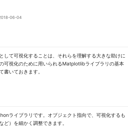
2018-06-04
として可視化することは、それらを理解する大きな助けに
視化のために用いられるMatplotlibライブラリの基本
て書いておきます。
のPythonライブラリです。オブジェクト指向で、可視化するも
など）を細かく調整できます。