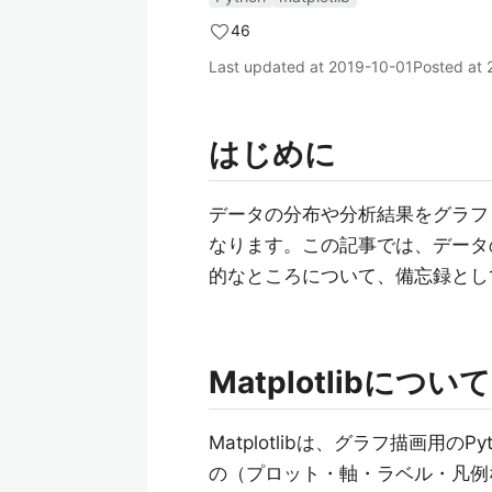
46
Last updated at
2019-10-01
Posted at
はじめに
データの分布や分析結果をグラフ
なります。この記事では、データの可
的なところについて、備忘録とし
Matplotlibについて
Matplotlibは、グラフ描画用
の（プロット・軸・ラベル・凡例