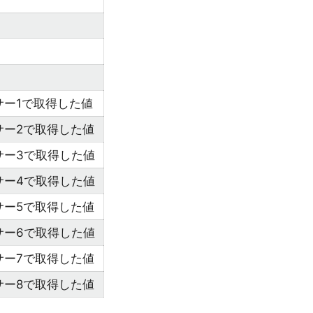
）
）
）
サー1で取得した値
サー2で取得した値
サー3で取得した値
サー4で取得した値
サー5で取得した値
サー6で取得した値
サー7で取得した値
サー8で取得した値