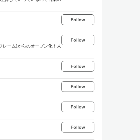
Follow
Follow
ンフレーム)からのオープン化！人
Follow
Follow
Follow
Follow