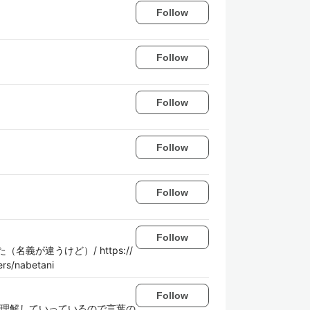
Follow
Follow
Follow
Follow
Follow
Follow
名義が違うけど）/ https://
ers/nabetani
Follow
理解していっているので言葉の