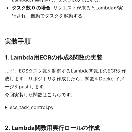
タスク数 0 の場合
: リクエストが来るとLambdaが実
行され、自動でタスクを起動する。
実装手順
1. Lambda用ECRの作成&関数の実装
まず、ECSタスク数を制御するLambda関数用のECRを作
成します。リポジトリを作成したら、関数をDockerイメ
ージをpushします。
今回実装した関数はこちらです。
ecs_task_control.py
2. Lambda関数用実行ロールの作成