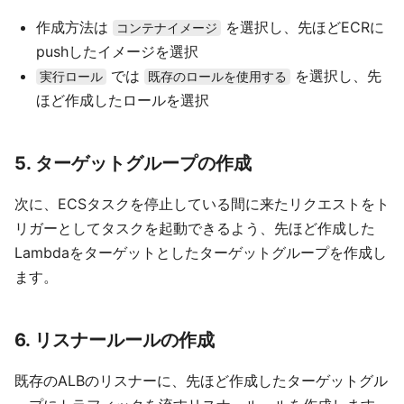
作成方法は
を選択し、先ほどECRに
コンテナイメージ
pushしたイメージを選択
では
を選択し、先
実行ロール
既存のロールを使用する
ほど作成したロールを選択
5. ターゲットグループの作成
次に、ECSタスクを停止している間に来たリクエストをト
リガーとしてタスクを起動できるよう、先ほど作成した
Lambdaをターゲットとしたターゲットグループを作成し
ます。
6. リスナールールの作成
既存のALBのリスナーに、先ほど作成したターゲットグル