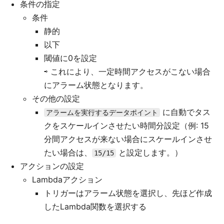
条件の指定
条件
静的
以下
閾値に0を設定
⇨ これにより、一定時間アクセスがこない場合
にアラーム状態となります。
その他の設定
に自動でタス
アラームを実行するデータポイント
クをスケールインさせたい時間分設定（例: 15
分間アクセスが来ない場合にスケールインさせ
たい場合は、
と設定します。）
15/15
アクションの設定
Lambdaアクション
トリガーはアラーム状態を選択し、先ほど作成
したLambda関数を選択する