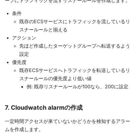
ープにトラフィックを流すリスナールールを作成します。
条件
既存のECSサービスにトラフィックを流しているリ
スナールールと揃える
アクション
先ほど作成したターゲットグループへ転送するよう
設定
優先度
既存ECSサービスへトラフィックを転送しているリ
スナールールの優先度より低い値
例: 既存リスナールールが100なら、200に設定
7. Cloudwatch alarmの作成
一定時間アクセスが来ていないかどうかを検知するアラー
ムを作成します。