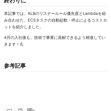
終わりに
本記事では、ALBのリスナールール優先度とLambdaを組
み合わせた、ECSタスクの自動起動・停止によるコストカ
ットを紹介しました。
4月の入社後も、技術で事業に貢献できるよう精進してい
きます！💪
参考記事