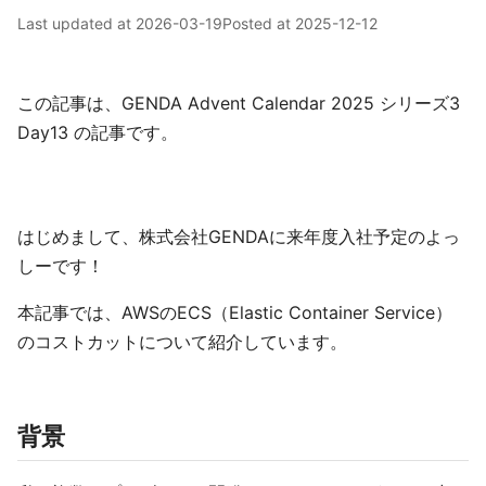
Last updated at
2026-03-19
Posted at
2025-12-12
この記事は、GENDA Advent Calendar 2025 シリーズ3
Day13 の記事です。
はじめまして、株式会社GENDAに来年度入社予定のよっ
しーです！
本記事では、AWSのECS（Elastic Container Service）
のコストカットについて紹介しています。
背景