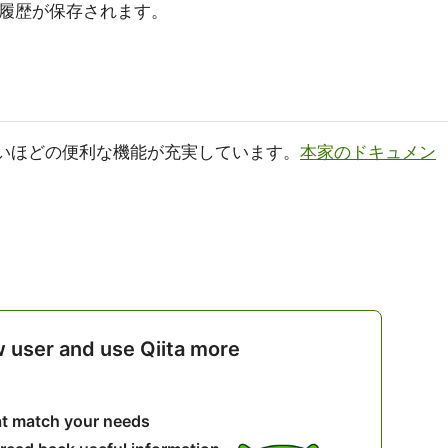
ァイルに履歴が保存されます。
れないほどの便利な機能が充実しています。
本家のドキュメン
w user and use Qiita more
hat match your needs