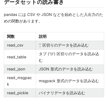
データセットの読み書き
pandas には CSV や JSON などを始めとした入出力のた
めの関数があります。
関数
説明
read_csv
',' 区切りのデータを読み込む
タブ ('\t') 区切りのデータを読み込
read_table
む
read_json
JSON 形式のデータを読み込む
read_msgpac
msgpack 形式のデータを読み込む
k
read_pickle
バイナリデータを読み込む