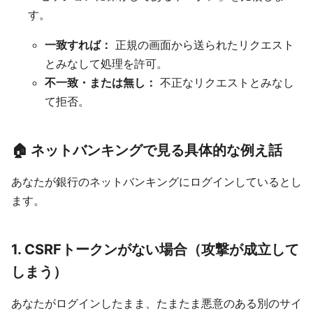
す。
一致すれば：
正規の画面から送られたリクエスト
とみなして処理を許可。
不一致・または無し：
不正なリクエストとみなし
て拒否。
🏠 ネットバンキングで見る具体的な例え話
あなたが銀行のネットバンキングにログインしているとし
ます。
1. CSRFトークンがない場合（攻撃が成立して
しまう）
あなたがログインしたまま、たまたま悪意のある別のサイ