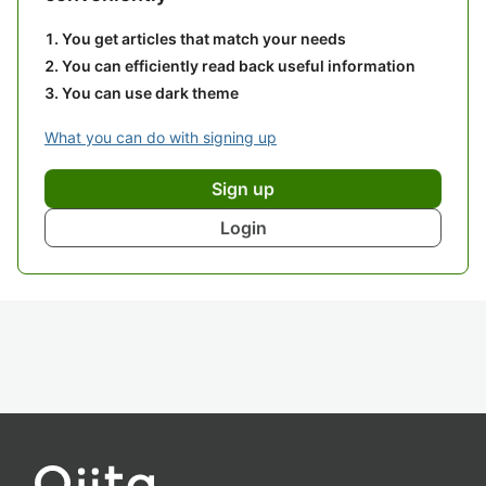
You get articles that match your needs
You can efficiently read back useful information
You can use dark theme
What you can do with signing up
Sign up
Login