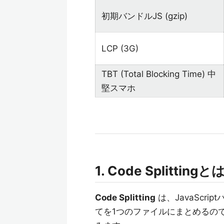
初期バンドルJS (gzip)
LCP (3G)
TBT (Total Blocking Time) 中
堅スマホ
1. Code Splitti
Code Splitting
は、JavaScr
てを1つのファイルにまとめるの