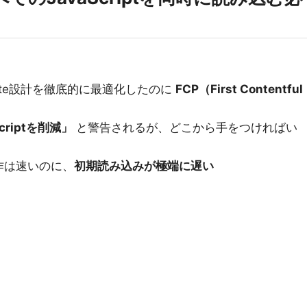
ate設計を徹底的に最適化したのに
FCP（First Contentful
criptを削減」
と警告されるが、どこから手をつければい
作は速いのに、
初期読み込みが極端に遅い