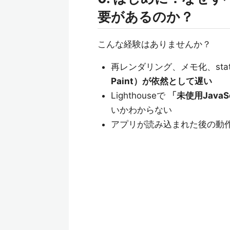
要があるのか？
こんな経験はありませんか？
再レンダリング、メモ化、st
Paint）が依然として遅い
Lighthouseで
「未使用JavaS
いかわからない
アプリが読み込まれた後の動