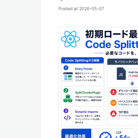
Posted at
2026-05-07