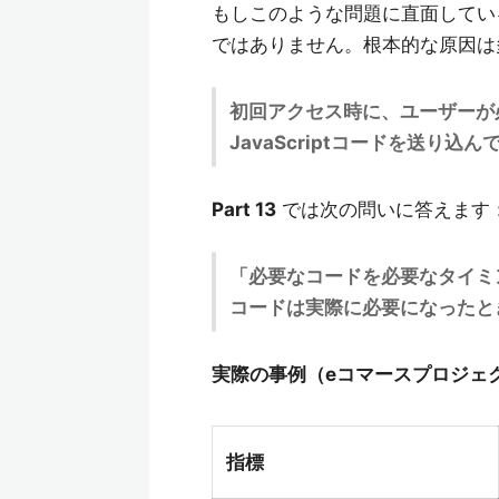
もしこのような問題に直面してい
ではありません。根本的な原因は
初回アクセス時に、ユーザーが
JavaScriptコードを送り込
Part 13
では次の問いに答えます
「必要なコードを必要なタイミ
コードは実際に必要になったと
実際の事例（eコマースプロジェ
指標