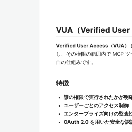
VUA（Verified Us
Verified User Access（VUA）
し、その権限の範囲内で MCP ツー
自の仕組みです。
特徴
誰の権限で実行されたかが明
ユーザーごとのアクセス制御（
エンタープライズ向けの監査
OAuth 2.0 を用いた安全な