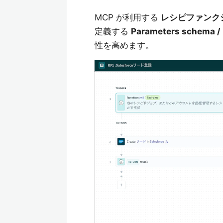
MCP が利用する
レシピファンク
定義する
Parameters schema /
性を高めます。