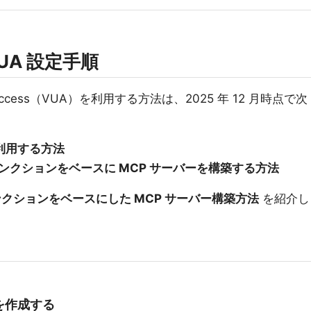
UA 設定手順
er Access（VUA）を利用する方法は、2025 年 12 月時点で次
ll を利用する方法
ンクションをベースに MCP サーバーを構築する方法
クションをベースにした MCP サーバー構築方法
を紹介し
を作成する