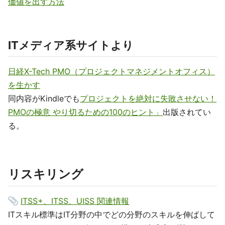
価値を出す方法
ITメディア系サイトより
日経X-Tech PMO（プロジェクトマネジメントオフィス）
を生かす
同内容がKindleでも
プロジェクトを絶対に失敗させない！
PMOの極意 やり切るための100のヒント」
出版されてい
る。
リスキリング
ITSS+、ITSS、UISS 関連情報
ITスキル標準はIT分野の中でどの分野のスキルを伸ばして