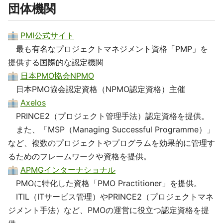
団体機関
PMI公式サイト
最も有名なプロジェクトマネジメント資格「PMP」を
提供する国際的な認定機関
日本PMO協会NPMO
日本PMO協会認定資格（NPMO認定資格）主催
Axelos
PRINCE2（プロジェクト管理手法）認定資格を提供。
また、「MSP（Managing Successful Programme）」
など、複数のプロジェクトやプログラムを効果的に管理す
るためのフレームワークや資格を提供。
APMGインターナショナル
PMOに特化した資格「PMO Practitioner」を提供。
ITIL（ITサービス管理）やPRINCE2（プロジェクトマネ
ジメント手法）など、PMOの運営に役立つ認定資格を提