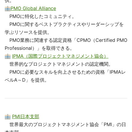
供。
PMO Global Alliance
PMOに特化したコミュニティ。
PMOに関するベストプラクティスやリーダーシップを
学ぶリソースを提供。
PMO業務に関連する認定資格「CPMO（Certified PMO
Professional）」を取得できる。
IPMA（国際プロジェクトマネジメント協会）
世界的なプロジェクトマネジメントの認定機関。
PMOに必要なスキルを向上させるための資格「IPMAレ
ベルA～D」を提供。
PMI日本支部
世界最大のプロジェクトマネジメント協会「PMI」の日