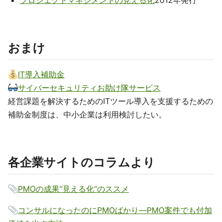
プロジェクトマネジメントの見える化
2012年発行
おまけ
IT導入補助金
サイバーセキュリティお助け隊サービス
経営課題を解決するためのITツール導入を支援するための
補助金制度は、中小企業は利用検討したい。
各企業サイトのコラムより
PMOの成果“見える化”のススメ
コンサルになったのにPMOばかり—PMO案件でも付加