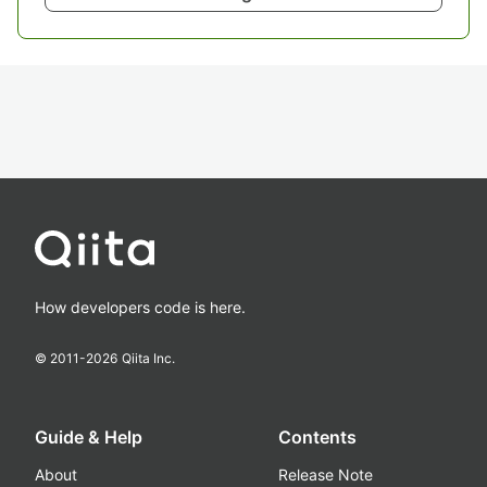
How developers code is here.
© 2011-
2026
Qiita Inc.
Guide & Help
Contents
About
Release Note