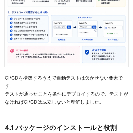
CI/CDを構築するうえで自動テストは欠かせない要素で
す。
テストが通ったことを条件にデプロイするので、テストが
なければCI/CDは成立しないと理解しました。
4.1 パッケージのインストールと役割