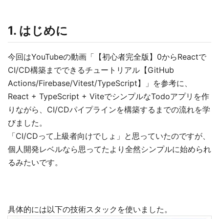
1. はじめに
今回はYouTubeの動画「【初心者完全版】0からReactで
CI/CD構築までできるチュートリアル【GitHub
Actions/Firebase/Vitest/TypeScript】」を参考に、
React + TypeScript + ViteでシンプルなTodoアプリを作
りながら、CI/CDパイプラインを構築するまでの流れを学
びました。
「CI/CDって上級者向けでしょ」と思っていたのですが、
個人開発レベルなら思ってたより全然シンプルに始められ
るみたいです。
具体的には以下の技術スタックを使いました。