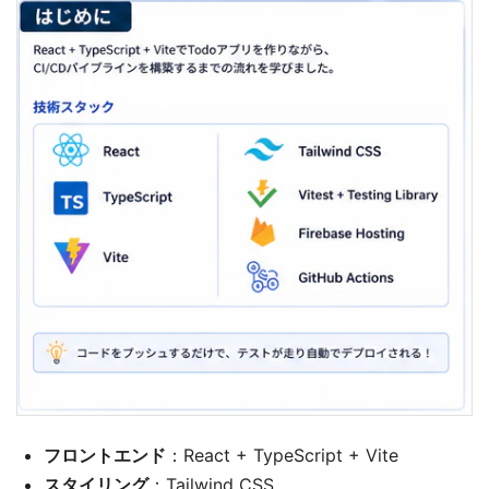
フロントエンド
：React + TypeScript + Vite
スタイリング
：Tailwind CSS