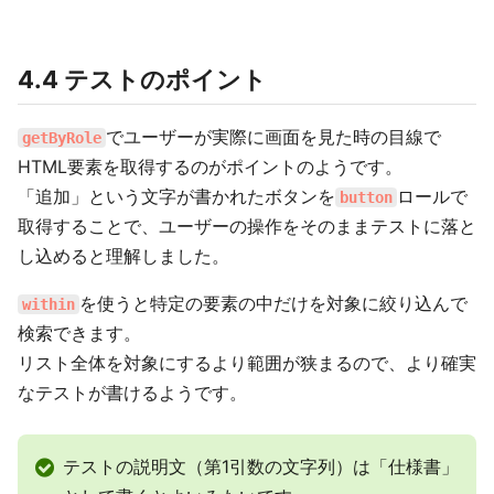
4.4 テストのポイント
でユーザーが実際に画面を見た時の目線で
getByRole
HTML要素を取得するのがポイントのようです。
「追加」という文字が書かれたボタンを
ロールで
button
取得することで、ユーザーの操作をそのままテストに落と
し込めると理解しました。
を使うと特定の要素の中だけを対象に絞り込んで
within
検索できます。
リスト全体を対象にするより範囲が狭まるので、より確実
なテストが書けるようです。
テストの説明文（第1引数の文字列）は「仕様書」