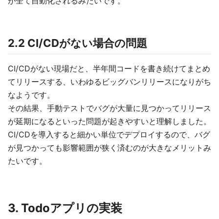
が全て自動化されるみたいです。
2.2 CI/CDがない場合の問題
CI/CDがない現場だと、半年間コードを書き続けてまとめ
てリリースする、いわゆるビッグバンリリースになりがち
なようです。
その結果、手動テストでバグが大量に見つかってリリース
が延期になるといった問題が起きやすいと理解しました。
CI/CDを導入すると細かい単位でデプロイするので、バグ
が見つかっても影響範囲が狭く済むのが大きなメリットみ
たいです。
3. Todoアプリの実装