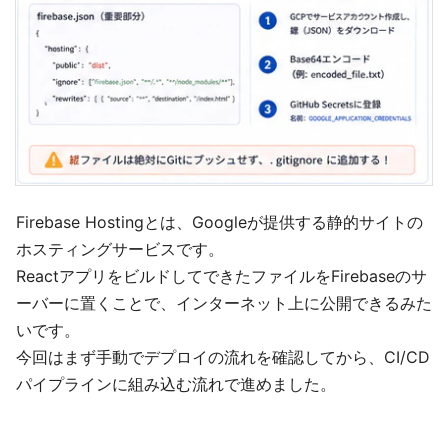
Firebase Hostingとは、Googleが提供する静的サイトの
ホスティングサービスです。
ReactアプリをビルドしてできたファイルをFirebaseのサ
ーバーに置くことで、インターネット上に公開できるみた
いです。
今回はまず手動でデプロイの流れを確認してから、CI/CD
パイプラインに組み込む流れで進めました。