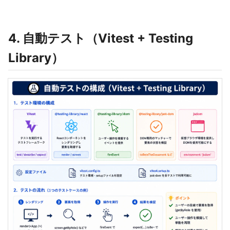
4. 自動テスト（Vitest + Testing
Library）