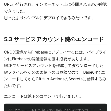
URLが発行され、インターネット上に公開されるのが確認
できました。
思ったよりシンプルにデプロイできるみたいです。
5.3 サービスアカウント鍵のエンコード
CI/CD環境からFirebaseにデプロイするには、パイプライ
ンにFirebaseの認証情報を渡す必要があります。
GCPでサービスアカウントを作成してダウンロードした
鍵ファイルをそのまま使うのは危険なので、Base64でエ
ンコードしてからGitHub ActionsのSecretsに登録するみ
たいです。
エンコードは以下のコマンドで行いました。
// ダウンロードした鍵ファイルをBase64でエンコードしてテ