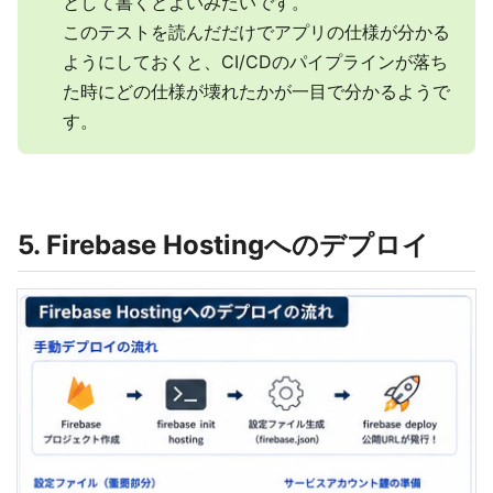
として書くとよいみたいです。
このテストを読んだだけでアプリの仕様が分かる
ようにしておくと、CI/CDのパイプラインが落ち
た時にどの仕様が壊れたかが一目で分かるようで
す。
5. Firebase Hostingへのデプロイ