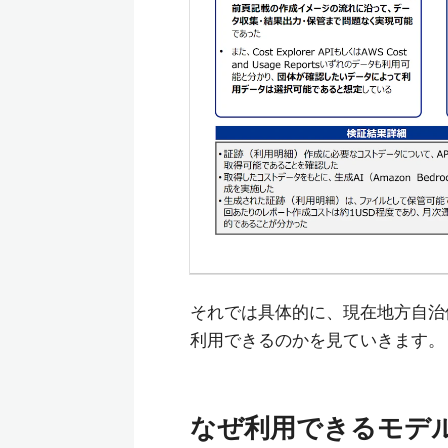
それでは具体的に、現在地方自治体が
利用できるのかを見ていきます。
なぜ利用できるモデ