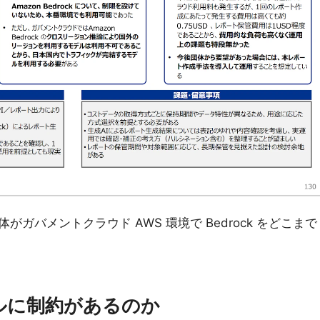
ガバメントクラウド AWS 環境で Bedrock をどこまで
ルに制約があるのか