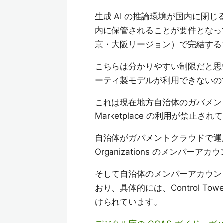
生成 AI の推論環境が国内に閉
内に保管されることが要件となって
京・大阪リージョン）で完結する
こちらは分かりやすい制限だと思います
ーティ製モデルが利用できないの
これは現在地方自治体のガバメントクラウド 
Marketplace の利用が禁止さ
自治体がガバメントクラウドで運用
Organizations のメンバー
そして自治体のメンバーアカウン
おり、具体的には、Control To
けられています。