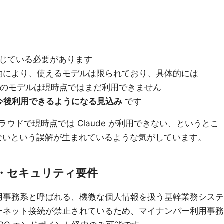
閉じている必要があります
約により、使えるモデルは限られており、具体的には
ィ製のモデルは現時点ではまだ利用できません
は、今後利用できるようになる見込み
です
ウドで現時点では Claude が利用できない、というとこ
用できないという誤解が生まれているような気がしています。
・セキュリティ要件
用事務系と呼ばれる、機微な個人情報を扱う基幹業務システ
ーネット接続が禁止されているため、マイナンバー利用事務