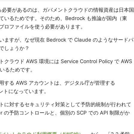
じる必要があるのは、ガバメントクラウドの情報資産は日本国
いるためです。そのため、Bedrock も推論が国内（東
プロファイルを使う必要があります。
が、なぜ現在 Bedrock で Claude のようなサードパ
でしょうか？
AWS 環境には Service Control Policy で AWS
れているためです。
する AWS アカウントは、デジタル庁が管理する
アカウントになっています。
トに対するセキュリティ対策として予防的統制が行われて
wer の予防コントロールと、個別の SCP での API 制限がか