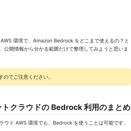
S 環境で、Amazon Bedrock をどこまで使えるの？と
、公開情報から分かる範囲だけで整理してみようと思いま
情報ですのでご注意ください。
クラウドの Bedrock 利用のまとめ
ド AWS 環境でも、Bedrock を使うことは可能です。