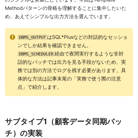
Methodパターンの骨格を理解することに集中したいた
め、あえてシンプルな出力方法を選んでいます。
はSQL*Plusなどの対話的なセッショ
DBMS_OUTPUT
ンでしか結果を確認できません。
経由で夜間実行するような非対
DBMS_SCHEDULER
話的なバッチでは出力を見る手段がないため、実
務では別の方法でログを残す必要があります。具
体的な方法は記事末尾の「実務で使う際の注意
点」で紹介します。
サブタイプ1（顧客データ同期バッ
チ）の実装