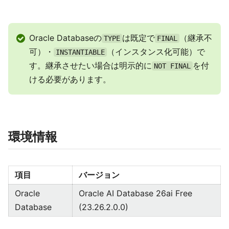
Oracle Databaseの
は既定で
（継承不
TYPE
FINAL
可）・
（インスタンス化可能）で
INSTANTIABLE
す。継承させたい場合は明示的に
を付
NOT FINAL
ける必要があります。
環境情報
項目
バージョン
Oracle
Oracle AI Database 26ai Free
Database
(23.26.2.0.0)