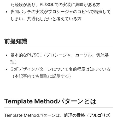
た経験があり、PL/SQLでの実装に興味がある方
夜間バッチの実装がプロシージャのコピペで増殖して
しまい、共通化したいと考えている方
前提知識
基本的なPL/SQL（プロシージャ、カーソル、例外処
理）
GoFデザインパターンについて名前程度は知っている
（本記事内でも簡単に説明する）
Template Methodパターンとは
Template Methodパターンは、
処理の骨格（アルゴリズ