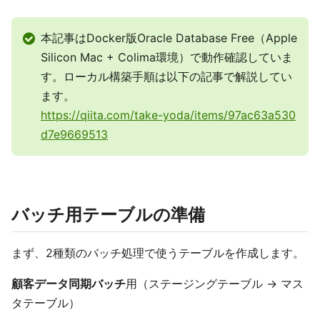
本記事はDocker版Oracle Database Free（Apple
Silicon Mac + Colima環境）で動作確認していま
す。ローカル構築手順は以下の記事で解説してい
ます。
https://qiita.com/take-yoda/items/97ac63a530
d7e9669513
バッチ用テーブルの準備
まず、2種類のバッチ処理で使うテーブルを作成します。
顧客データ同期バッチ
用（ステージングテーブル → マス
タテーブル）