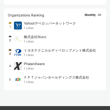
Organizations Ranking
Monthly
All
Yahoo!デベロッパーネットワーク
1
1
Likes
株式会社Nuco
2
1
Likes
トヨタテクニカルディベロップメント株式会社
3
1
Likes
PhalanXware
4
1
Likes
ＦＰＴジャパンホールディングス株式会社
5
1
Likes