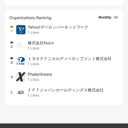
Organizations Ranking
Monthly
All
Yahoo!デベロッパーネットワーク
1
1
Likes
株式会社Nuco
2
1
Likes
トヨタテクニカルディベロップメント株式会社
3
1
Likes
PhalanXware
4
1
Likes
ＦＰＴジャパンホールディングス株式会社
5
1
Likes