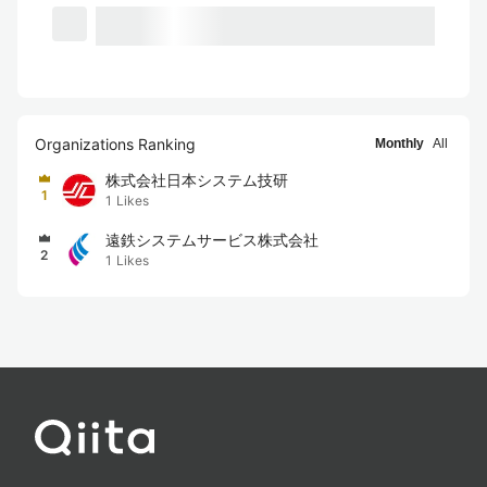
Organizations Ranking
Monthly
All
株式会社日本システム技研
1
1
Likes
遠鉄システムサービス株式会社
2
1
Likes