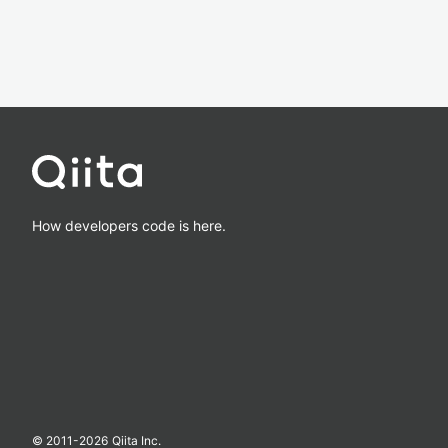
How developers code is here.
© 2011-
2026
Qiita Inc.